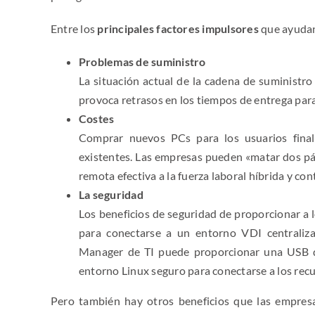
Entre los
principales factores impulsores
que ayudan
Problemas de suministro
La situación actual de la cadena de suministro
provoca retrasos en los tiempos de entrega p
Costes
Comprar nuevos PCs para los usuarios final
existentes. Las empresas pueden «matar dos pája
remota efectiva a la fuerza laboral híbrida y co
La seguridad
Los beneficios de seguridad de proporcionar a 
para conectarse a un entorno VDI centraliza
Manager de TI puede proporcionar una USB de 
entorno Linux seguro para conectarse a los recu
Pero también hay otros beneficios que las empres