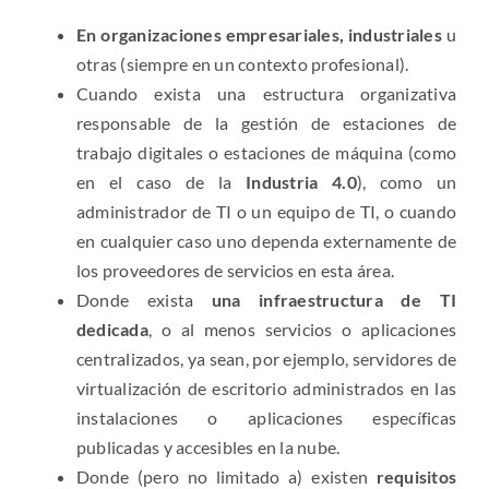
En organizaciones empresariales, industriales
u
otras (siempre en un contexto profesional).
Cuando exista una estructura organizativa
responsable de la gestión de estaciones de
trabajo digitales o estaciones de máquina (como
en el caso de la
Industria 4.0
), como un
administrador de TI o un equipo de TI, o cuando
en cualquier caso uno dependa externamente de
los proveedores de servicios en esta área.
Donde exista
una infraestructura de TI
dedicada
, o al menos servicios o aplicaciones
centralizados, ya sean, por ejemplo, servidores de
virtualización de escritorio administrados en las
instalaciones o aplicaciones específicas
publicadas y accesibles en la nube.
Donde (pero no limitado a) existen
requisitos