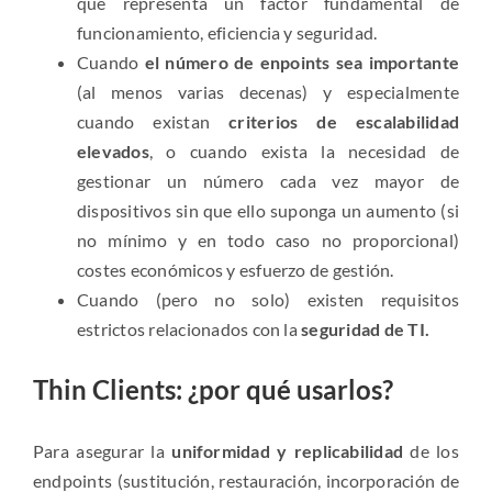
que representa un factor fundamental de
funcionamiento, eficiencia y seguridad.
Cuando
el número de enpoints sea importante
(al menos varias decenas) y especialmente
cuando existan
criterios de escalabilidad
elevados
, o cuando exista la necesidad de
gestionar un número cada vez mayor de
dispositivos sin que ello suponga un aumento (si
no mínimo y en todo caso no proporcional)
costes económicos y esfuerzo de gestión.
Cuando (pero no solo) existen requisitos
estrictos relacionados con la
seguridad de TI.
Thin Clients: ¿por qué usarlos?
Para asegurar la
uniformidad y replicabilidad
de los
endpoints (sustitución, restauración, incorporación de