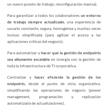
un nuevo puesto de trabajo, reconfiguración masiva).
Para garantizar a todos los colaboradores
un entorno
de trabajo siempre actualizado
, una experiencia de
usuario constante, segura, homogénea y muchas veces
incluso simplificada (para agilizar el acceso a las
aplicaciones críticas del negocio).
Para automatizar y
hacer que la gestión de endpoints
sea altamente escalable
en sinergia con la gestión de
toda la infraestructura de TI corporativa.
Centralizar y
hacer eficiente la gestión de los
endpoints
, desde el punto de vista organizativo,
simplificando las operaciones de negocio (power
management, programación y replicación
automatizada de actualizaciones).