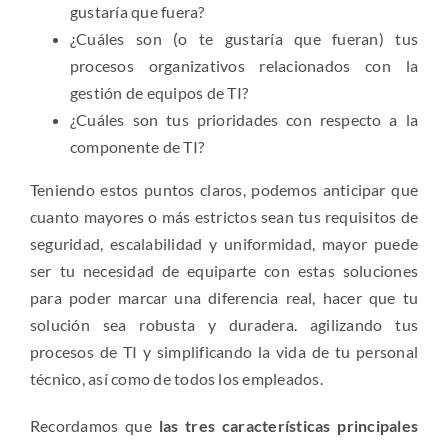
gustaría que fuera?
¿Cuáles son (o te gustaría que fueran) tus
procesos organizativos relacionados con la
gestión de equipos de TI?
¿Cuáles son tus prioridades con respecto a la
componente de TI?
Teniendo estos puntos claros, podemos anticipar que
cuanto mayores o más estrictos sean tus requisitos de
seguridad, escalabilidad y uniformidad, mayor puede
ser tu necesidad de equiparte con estas soluciones
para poder marcar una diferencia real, hacer que tu
solución sea robusta y duradera. agilizando tus
procesos de TI y simplificando la vida de tu personal
técnico, así como de todos los empleados.
Recordamos que
las tres características principales