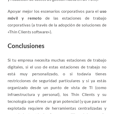
Apoyar mejor los escenarios corporativos para el
uso
móvil y remoto
de las estaciones de trabajo
corporativas (a través de la adopción de soluciones de
«Thin Clients software»).
Conclusiones
Si tu empresa necesita muchas estaciones de trabajo
digitales, si el uso de estas estaciones de trabajo no
está muy personalizado, o si todavía tienes
restricciones de seguridad particulares y si ya estás
organizado desde un punto de vista de TI (como
infraestructura y personal), los Thin Clients y su
tecnología que ofrece un gran potencial (y que para ser
explotada requiere de herramientas centralizadas y