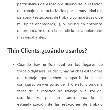
particulares de espacio o diseño
de la estación
de trabajo, o caracterizados por la
movilidad
del
personal (estaciones de trabajo compartidas o de
múltiples operadores,…), o incluso en entornos
de producción o con las condiciones ambientales
más desafiantes.
Thin Clients: ¿cuándo usarlos?
Cuando hay
uniformidad
en los lugares de
trabajo digitales (es decir, hay muchas estaciones
de trabajo que deben compartir la misma
configuración y entorno de TI, o en función de la
tarea de la estación de trabajo o el rol del
usuario) y, por lo tanto, cuando la
estandarización de las estaciones de trabaj
o