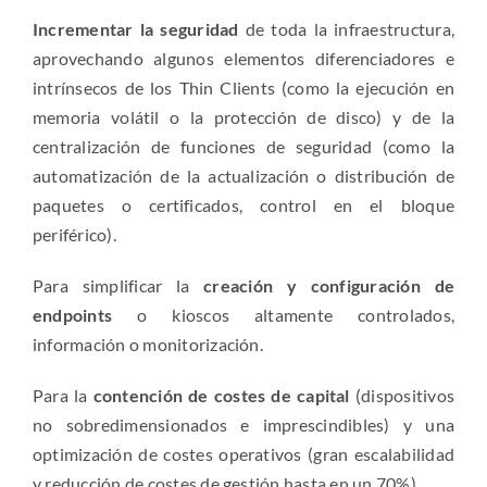
Incrementar la seguridad
de toda la infraestructura,
aprovechando algunos elementos diferenciadores e
intrínsecos de los Thin Clients (como la ejecución en
memoria volátil o la protección de disco) y de la
centralización de funciones de seguridad (como la
automatización de la actualización o distribución de
paquetes o certificados, control en el bloque
periférico).
Para simplificar la
creación y configuración de
endpoints
o kioscos altamente controlados,
información o monitorización.
Para la
contención de costes de capital
(dispositivos
no sobredimensionados e imprescindibles) y una
optimización de costes operativos (gran escalabilidad
y reducción de costes de gestión hasta en un 70%).