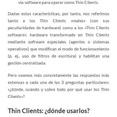
vía software para operar como Thin Clients.
Dadas estas características, por tanto, nos referimos
tanto a los Thin Clients «reales» (con sus
peculiaridades de hardware) como a los «Thin Clients
software»: hardware transformado en Thin Clients
mediante software especiales (agentes o sistemas
operativos) que modifican el modo de funcionamiento
(p. ej., uso de filtros de escritura) y habilítan una
gestión centralizada.
Pero veamos más concretamente las respuestas más
extensas a cada una de las 3 preguntas particulares:
«¿dónde, cuándo y sobre todo por qué usar los Thin
Clients»?
Thin Clients: ¿dónde usarlos?