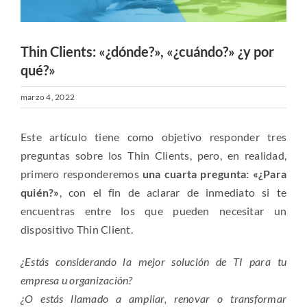
Thin Clients: «¿dónde?», «¿cuándo?» ¿y por
qué?»
marzo 4, 2022
Este artículo tiene como objetivo responder tres
preguntas sobre los Thin Clients, pero, en realidad,
primero responderemos
una cuarta pregunta: «¿Para
quién?»
, con el fin de aclarar de inmediato si te
encuentras entre los que pueden necesitar un
dispositivo Thin Client.
¿Estás considerando la mejor solución de TI para tu
empresa u organización?
¿O estás llamado a ampliar, renovar o transformar