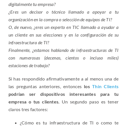
digitalmente tu empresa?
¿Eres un decisor o técnico llamado a apoyar a tu
organización en la compra o selección de equipos de TI?
O, de nuevo, ¿eres un experto en TIC llamado a ayudar a
un cliente en sus elecciones y en la configuración de su
infraestructura de TI?
Finalmente, ¿estamos hablando de infraestructuras de TI
con numerosas (decenas, cientos o incluso miles)
estaciones de trabajo?
Si has respondido afirmativamente a al menos una de
las preguntas anteriores, entonces
los
Thin Clients
podrían ser dispositivos interesantes para tu
empresa o tus clientes.
Un segundo paso es tener
claros tres factores:
¿Cómo es tu infraestructura de TI o como te