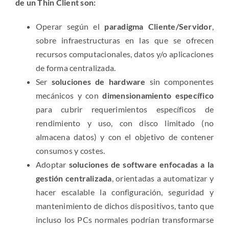
de un Thin Client son:
Operar según el
paradigma Cliente/Servidor
,
sobre infraestructuras en las que se ofrecen
recursos computacionales, datos y/o aplicaciones
de forma centralizada.
Ser
soluciones de hardware
sin componentes
mecánicos y con
dimensionamiento específico
para cubrir requerimientos específicos de
rendimiento y uso, con disco limitado (no
almacena datos) y con el objetivo de contener
consumos y costes.
Adoptar
soluciones de software enfocadas a la
gestión centralizada
, orientadas a automatizar y
hacer escalable la configuración, seguridad y
mantenimiento de dichos dispositivos, tanto que
incluso los PCs normales podrían transformarse