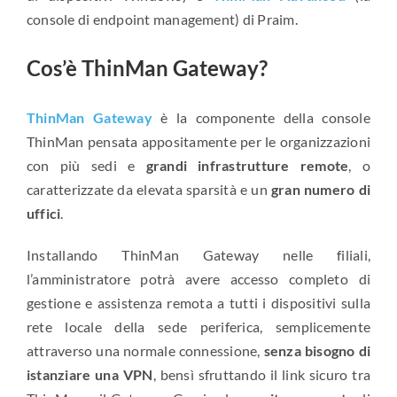
console di endpoint management) di Praim.
Cos’è ThinMan Gateway?
ThinMan Gateway
è la componente della console
ThinMan pensata appositamente per le organizzazioni
con più sedi e
grandi infrastrutture remote
, o
caratterizzate da elevata sparsità e un
gran numero di
uffici
.
Installando ThinMan Gateway nelle filiali,
l’amministratore potrà avere accesso completo di
gestione e assistenza remota a tutti i dispositivi sulla
rete locale della sede periferica, semplicemente
attraverso una normale connessione,
senza bisogno di
istanziare una VPN
, bensì sfruttando il link sicuro tra