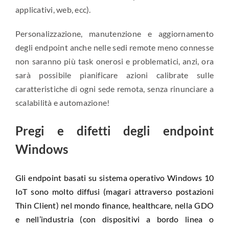
applicativi, web, ecc).
Personalizzazione, manutenzione e aggiornamento
degli endpoint anche nelle sedi remote meno connesse
non saranno più task onerosi e problematici, anzi, ora
sarà possibile pianificare azioni calibrate sulle
caratteristiche di ogni sede remota, senza rinunciare a
scalabilità e automazione!
Pregi e difetti degli endpoint
Windows
Gli endpoint basati su sistema operativo Windows 10
IoT sono molto diffusi (magari attraverso postazioni
Thin Client) nel mondo finance, healthcare, nella GDO
e nell’industria (con dispositivi a bordo linea o