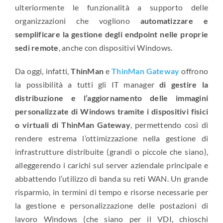
ulteriormente le funzionalità a supporto delle
organizzazioni che vogliono
automatizzare e
semplificare la gestione degli endpoint nelle proprie
sedi remote
, anche con dispositivi Windows.
Da oggi, infatti,
ThinMan
e
ThinMan Gateway
offrono
la possibilità a tutti gli IT manager
di gestire la
distribuzione e l’aggiornamento delle immagini
personalizzate di Windows tramite i dispositivi fisici
o virtuali di ThinMan Gateway
, permettendo così di
rendere estrema l’ottimizzazione nella gestione di
infrastrutture distribuite (grandi o piccole che siano),
alleggerendo i carichi sul server aziendale principale e
abbattendo l’utilizzo di banda su reti WAN. Un grande
risparmio, in termini di tempo e risorse necessarie per
la gestione e personalizzazione delle postazioni di
lavoro Windows (che siano per il VDI, chioschi