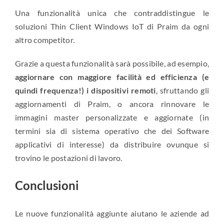
Una funzionalità unica che contraddistingue le
soluzioni Thin Client Windows IoT di Praim da ogni
altro competitor.
Grazie a questa funzionalità sarà possibile, ad esempio,
aggiornare con maggiore facilità ed efficienza (e
quindi frequenza!) i dispositivi remoti
, sfruttando gli
aggiornamenti di Praim, o ancora rinnovare le
immagini master personalizzate e aggiornate (in
termini sia di sistema operativo che dei Software
applicativi di interesse) da distribuire ovunque si
trovino le postazioni di lavoro.
Conclusioni
Le nuove funzionalità aggiunte aiutano le aziende ad