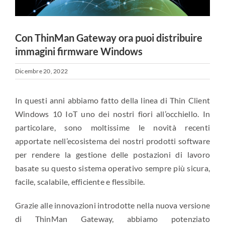
Con ThinMan Gateway ora puoi distribuire
immagini firmware Windows
Dicembre 20, 2022
In questi anni abbiamo fatto della linea di Thin Client
Windows 10 IoT uno dei nostri fiori all’occhiello. In
particolare, sono moltissime le novità recenti
apportate nell’ecosistema dei nostri prodotti software
per rendere la gestione delle postazioni di lavoro
basate su questo sistema operativo sempre più sicura,
facile, scalabile, efficiente e flessibile.
Grazie alle innovazioni introdotte nella nuova versione
di ThinMan Gateway, abbiamo potenziato