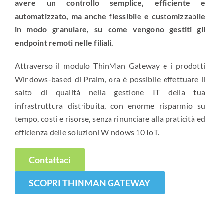
avere un controllo semplice, efficiente e
automatizzato, ma anche flessibile e customizzabile
in modo granulare, su come vengono gestiti gli
endpoint remoti nelle filiali.
Attraverso il modulo ThinMan Gateway e i prodotti
Windows-based di Praim, ora è possibile effettuare il
salto di qualità nella gestione IT della tua
infrastruttura distribuita, con enorme risparmio su
tempo, costi e risorse, senza rinunciare alla praticità ed
efficienza delle soluzioni Windows 10 IoT.
Contattaci
SCOPRI THINMAN GATEWAY