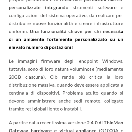
personalizzate
integrando
strumenti software e
configurazioni del sistema operativo, da replicare per
distribuire nuove funzionalità e creare infrastrutture
uniformi.
Una funzionalità chiave per chi neces
sita
di un ambiente fortemente personalizzato su un
elevato numero di postazioni!
Le immagini firmware degli endpoint Windows,
tuttavia, sono di loro natura voluminose (mediamente
20GB ciascuna). Ciò rende più critica la loro
distribuzione massiva, quando deve essere applicata a
centinaia di dispositivi. Problema acuito quando si
devono amministrare anche sedi remote, collegate
tramite reti globali lente o instabili.
A partire dalla recentissima versione
2.4.0 di ThinMan
Gateway hardware e virtual appliance
(G1000A e