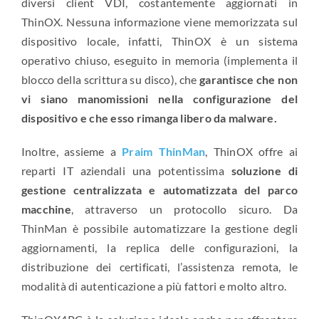
diversi client VDI, costantemente aggiornati in
ThinOX. Nessuna informazione viene memorizzata sul
dispositivo locale, infatti, ThinOX è un sistema
operativo chiuso, eseguito in memoria (implementa il
blocco della scrittura su disco), che
garantisce che non
vi siano manomissioni nella configurazione del
dispositivo e che esso rimanga libero da malware.
Inoltre, assieme a
Praim ThinMan
, ThinOX offre ai
reparti IT aziendali una potentissima
soluzione di
gestione centralizzata e automatizzata del parco
macchine
, attraverso un protocollo sicuro. Da
ThinMan è possibile automatizzare la gestione degli
aggiornamenti, la replica delle configurazioni, la
distribuzione dei certificati, l’assistenza remota, le
modalità di autenticazione a più fattori e molto altro.