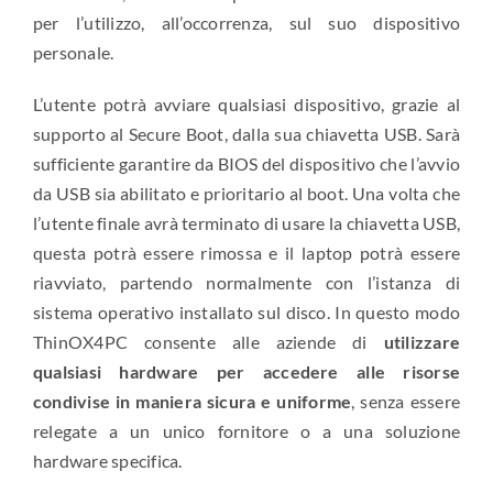
per l’utilizzo, all’occorrenza, sul suo dispositivo
personale.
L’utente potrà avviare qualsiasi dispositivo, grazie al
supporto al Secure Boot, dalla sua chiavetta USB. Sarà
sufficiente garantire da BIOS del dispositivo che l’avvio
da USB sia abilitato e prioritario al boot. Una volta che
l’utente finale avrà terminato di usare la chiavetta USB,
questa potrà essere rimossa e il laptop potrà essere
riavviato, partendo normalmente con l’istanza di
sistema operativo installato sul disco. In questo modo
ThinOX4PC consente alle aziende di
utilizzare
qualsiasi hardware per accedere alle risorse
condivise in maniera sicura e uniforme
, senza essere
relegate a un unico fornitore o a una soluzione
hardware specifica.