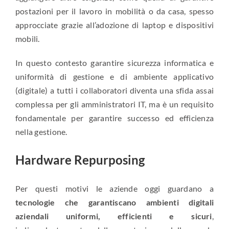
postazioni per il lavoro in mobilità o da casa, spesso
approcciate grazie all’adozione di laptop e dispositivi
mobili.
In questo contesto garantire sicurezza informatica e
uniformità di gestione e di ambiente applicativo
(digitale) a tutti i collaboratori diventa una sfida assai
complessa per gli amministratori IT, ma è un requisito
fondamentale per garantire successo ed efficienza
nella gestione.
Hardware Repurposing
Per questi motivi le aziende oggi guardano a
tecnologie che garantiscano ambienti digitali
aziendali uniformi, efficienti e sicuri
,