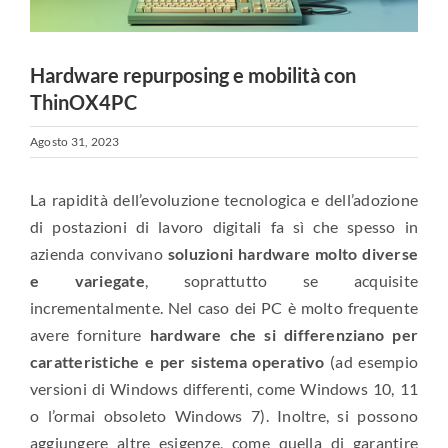
Hardware repurposing e mobilità con
ThinOX4PC
Agosto 31, 2023
La rapidità dell’evoluzione tecnologica e dell’adozione
di postazioni di lavoro digitali fa sì che spesso in
azienda convivano
soluzioni hardware molto diverse
e variegate
, soprattutto se acquisite
incrementalmente. Nel caso dei PC è molto frequente
avere forniture
hardware che si differenziano per
caratteristiche e per sistema operativo
(ad esempio
versioni di Windows differenti, come Windows 10, 11
o l’ormai obsoleto Windows 7). Inoltre, si possono
aggiungere altre esigenze, come quella di garantire