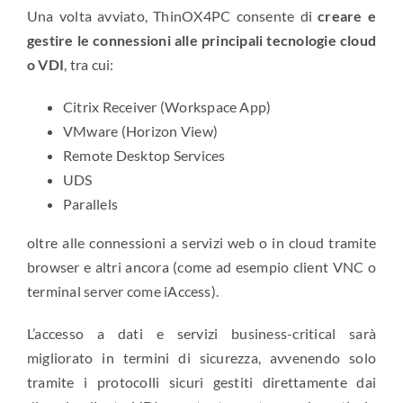
Una volta avviato, ThinOX4PC consente di
creare e
gestire le connessioni alle principali tecnologie cloud
o VDI
, tra cui:
Citrix Receiver (Workspace App)
VMware (Horizon View)
Remote Desktop Services
UDS
Parallels
oltre alle connessioni a servizi web o in cloud tramite
browser e altri ancora (come ad esempio client VNC o
terminal server come iAccess).
L’accesso a dati e servizi business-critical sarà
migliorato in termini di sicurezza, avvenendo solo
tramite i protocolli sicuri gestiti direttamente dai