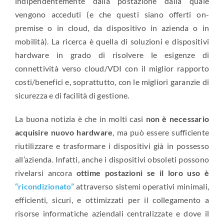
indipendentemente dalla postazione dalla quale
vengono acceduti (e che questi siano offerti on-
premise o in cloud, da dispositivo in azienda o in
mobilità). La ricerca è quella di soluzioni e dispositivi
hardware in grado di risolvere le esigenze di
connettività verso cloud/VDI con il miglior rapporto
costi/benefici e, soprattutto, con le migliori garanzie di
sicurezza e di facilità di gestione.
La buona notizia è che in molti casi
non è necessario
acquisire nuovo hardware
, ma può essere sufficiente
riutilizzare e trasformare i dispositivi già in possesso
all’azienda. Infatti, anche i dispositivi obsoleti possono
rivelarsi ancora
ottime postazioni se il loro uso è
“ricondizionato”
attraverso sistemi operativi minimali,
efficienti, sicuri, e ottimizzati per il collegamento a
risorse informatiche aziendali centralizzate e dove il