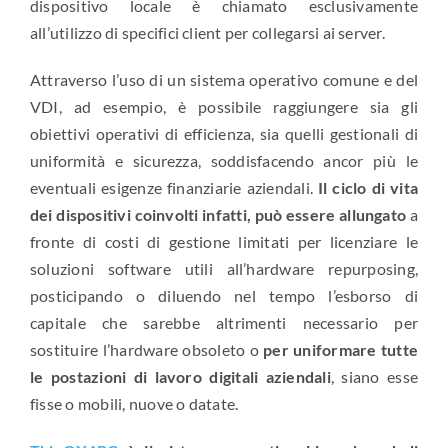
dispositivo locale è chiamato esclusivamente
all’utilizzo di specifici client per collegarsi ai server.
Attraverso l’uso di un sistema operativo comune e del
VDI, ad esempio, è possibile raggiungere sia gli
obiettivi operativi di efficienza, sia quelli gestionali di
uniformità e sicurezza, soddisfacendo ancor più le
eventuali esigenze finanziarie aziendali.
Il ciclo di vita
dei dispositivi coinvolti infatti, può essere allungato
a
fronte di costi di gestione limitati per licenziare le
soluzioni software utili all’hardware repurposing,
posticipando o diluendo nel tempo l’esborso di
capitale che sarebbe altrimenti necessario per
sostituire l’hardware obsoleto o
per uniformare tutte
le postazioni di lavoro digitali aziendali
, siano esse
fisse o mobili, nuove o datate.