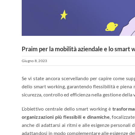
Praim per la mobilità aziendale e lo smart 
Giugno 8, 2023
Se vi state ancora scervellando per capire come supp
dello smart working, garantendo flessibilità e piena 
sicurezza, controllo ed efficienza nella gestione della 
L’obiettivo centrale dello smart working è
trasformar
organizzazioni più flessibili e dinamiche
, focalizzat
anche di adattarsi ai ritmi e alle esigenze personali d
adattandosi in modo complementare alle esigenze della