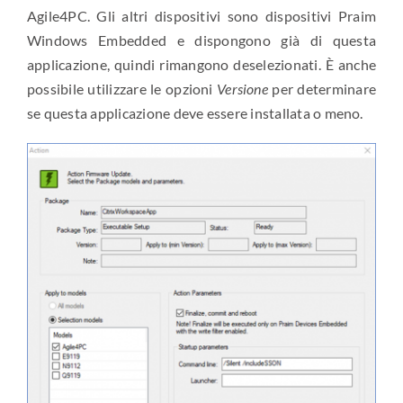
Agile4PC. Gli altri dispositivi sono dispositivi Praim
Windows Embedded e dispongono già di questa
applicazione, quindi rimangono deselezionati. È anche
possibile utilizzare le opzioni
Versione
per determinare
se questa applicazione deve essere installata o meno.