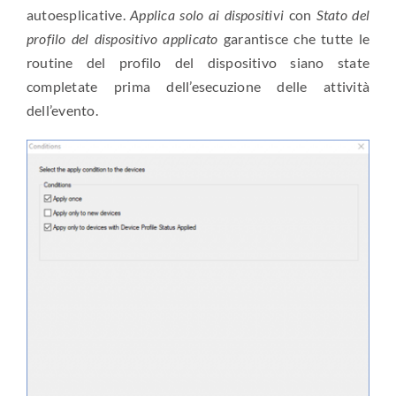
autoesplicative.
Applica solo ai dispositivi
con
Stato del
profilo del dispositivo applicato
garantisce che tutte le
routine del profilo del dispositivo siano state
completate prima dell’esecuzione delle attività
dell’evento.