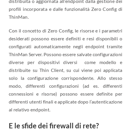
distribuita o aggiornata all’endpoint dalla gestione dei
profili incorporata e dalle funzionalità Zero Config di
ThinMan.
Con il concetto di Zero Config, le risorse e i parametri
desiderati possono essere definiti e resi disponibili o
configurati automaticamente negli endpoint tramite
ThinMan Server. Possono essere salvate configurazioni
diverse per dispositivi diversi come modello e
distribuite su Thin Client, su cui viene poi applicata
solo la configurazione corrispondente. Allo stesso
modo, differenti configurazioni (ad es. differenti
connessioni e risorse) possono essere definite per
differenti utenti finali e applicate dopo l’autenticazione
al relativo endpoint.
E le sfide dei firewall di rete?