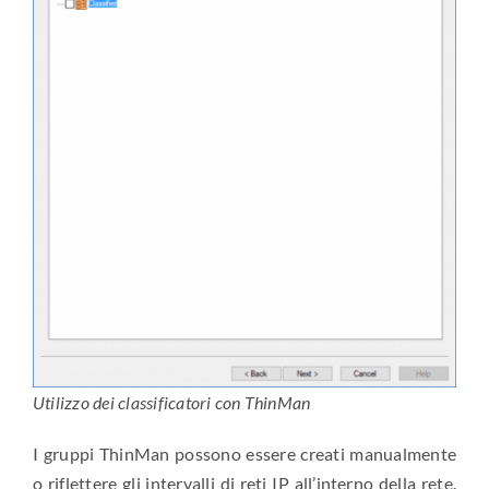
Utilizzo dei classificatori con ThinMan
I gruppi ThinMan possono essere creati manualmente
o riflettere gli intervalli di reti IP all’interno della rete.