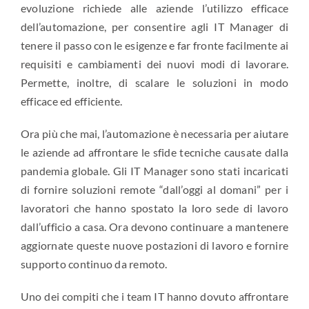
evoluzione richiede alle aziende l’utilizzo efficace
dell’automazione, per consentire agli IT Manager di
tenere il passo con le esigenze e far fronte facilmente ai
requisiti e cambiamenti dei nuovi modi di lavorare.
Permette, inoltre, di scalare le soluzioni in modo
efficace ed efficiente.
Ora più che mai, l’automazione è necessaria per aiutare
le aziende ad affrontare le sfide tecniche causate dalla
pandemia globale. Gli IT Manager sono stati incaricati
di fornire soluzioni remote “dall’oggi al domani” per i
lavoratori che hanno spostato la loro sede di lavoro
dall’ufficio a casa. Ora devono continuare a mantenere
aggiornate queste nuove postazioni di lavoro e fornire
supporto continuo da remoto.
Uno dei compiti che i team IT hanno dovuto affrontare