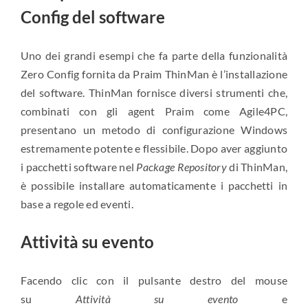
Config del software
Uno dei grandi esempi che fa parte della funzionalità
Zero Config fornita da Praim ThinMan è l’installazione
del software. ThinMan fornisce diversi strumenti che,
combinati con gli agent Praim come Agile4PC,
presentano un metodo di configurazione Windows
estremamente potente e flessibile. Dopo aver aggiunto
i pacchetti software nel
Package Repository
di ThinMan,
è possibile installare automaticamente i pacchetti in
base a regole ed eventi.
Attività su evento
Facendo clic con il pulsante destro del mouse
su
Attività su evento
e