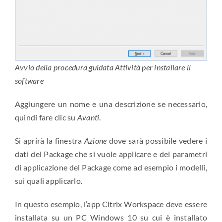
Avvio della procedura guidata Attività per installare il
software
Aggiungere un nome e una descrizione se necessario,
quindi fare clic su
Avanti
.
Si aprirà la finestra
Azione
dove sarà possibile vedere i
dati del Package che si vuole applicare e dei parametri
di applicazione del Package come ad esempio i modelli,
sui quali applicarlo.
In questo esempio, l’app Citrix Workspace deve essere
installata su un PC Windows 10 su cui è installato