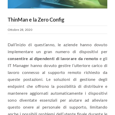
ThinMan e la Zero Config
Ottobre 28, 2020
Dall’inizio di quest’anno, le aziende hanno dovuto
implementare un gran numero di dispositivi per
consentire ai dipendenti di lavorare da remoto
e gli
IT Manager hanno dovuto gestire l’ulteriore carico di
lavoro connesso al supporto remoto richiesto da
queste postazioni. Le soluzioni di gestione degli
endpoint che offrono la possibilità di distribuire e
mantenere aggiornati automaticamente i dispositivi
sono diventate essenziali per aiutare ad alleviare
questo onere al personale di supporto, limitando
anche i possibili problemi dell’utente finale durante le