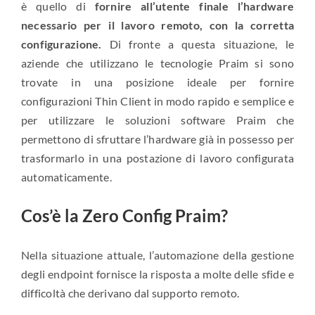
è quello di
fornire all’utente finale l’hardware
necessario per il lavoro remoto, con la corretta
configurazione.
Di fronte a questa situazione, le
aziende che utilizzano le tecnologie Praim si sono
trovate in una posizione ideale per fornire
configurazioni Thin Client in modo rapido e semplice e
per utilizzare le soluzioni software Praim che
permettono di sfruttare l’hardware già in possesso per
trasformarlo in una postazione di lavoro configurata
automaticamente.
Cos’è la Zero Config Praim?
Nella situazione attuale, l’automazione della gestione
degli endpoint fornisce la risposta a molte delle sfide e
difficoltà che derivano dal supporto remoto.