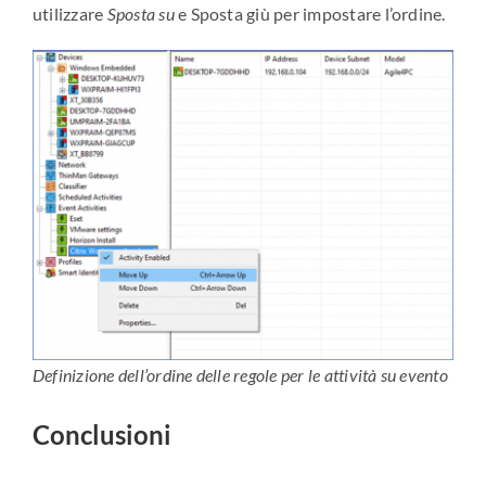
utilizzare
Sposta su
e Sposta giù per impostare l’ordine.
Definizione dell’ordine delle regole per le attività su evento
Conclusioni