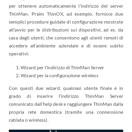
per ottenere automaticamente l’indirizzo del server
ThinMan. Praim ThinOX, ad esempio, fornisce due
semplici procedure guidate di configurazione mostrate
all’avvio per le distribuzioni sui dispositivi, ad es. da
casa degli utenti, che consentono agli utenti remoti di
accedere all’ambiente aziendale e di essere subito
operativi:
Wizard per l’indirizzo di ThinMan Server
Wizard per la configurazione wireless
Con questi due wizard, qualsiasi utente finale è in
grado di inserire l’indirizzo ThinMan Server
comunicato dall’help desk e raggiungere ThinMan dalla
propria rete domestica (tramite una connessione
cablata o wireless).