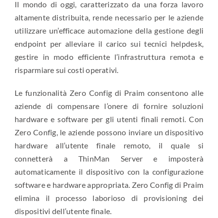
Il mondo di oggi, caratterizzato da una forza lavoro
altamente distribuita, rende necessario per le aziende
utilizzare un’efficace automazione della gestione degli
endpoint per alleviare il carico sui tecnici helpdesk,
gestire in modo efficiente l’infrastruttura remota e
risparmiare sui costi operativi.
Le funzionalità Zero Config di Praim consentono alle
aziende di compensare l’onere di fornire soluzioni
hardware e software per gli utenti finali remoti. Con
Zero Config, le aziende possono inviare un dispositivo
hardware all’utente finale remoto, il quale si
connetterà a ThinMan Server e imposterà
automaticamente il dispositivo con la configurazione
software e hardware appropriata. Zero Config di Praim
elimina il processo laborioso di provisioning dei
dispositivi dell’utente finale.