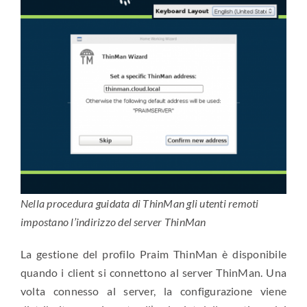
Nella procedura guidata di ThinMan gli utenti remoti
impostano l’indirizzo del server ThinMan
La gestione del profilo Praim ThinMan è disponibile
quando i client si connettono al server ThinMan. Una
volta connesso al server, la configurazione viene