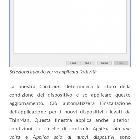
Seleziona quando verrà applicata l’attività
La finestra
Condizioni
determinerà lo stato della
condizione del dispositivo e se applicare questo
aggiornamento. Ciò automatizzerà l’installazione
dell’applicazione per i nuovi dispositivi rilevati da
ThinMan. Questa finestra applica anche ulteriori
condizioni. Le caselle di controllo
Applica solo una
volta
e
Applica solo ai nuovi dispositivi
sono