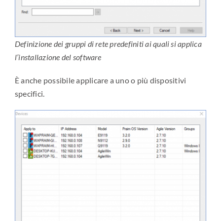
Definizione dei gruppi di rete predefiniti ai quali si applica
l’installazione del software
È anche possibile applicare a uno o più dispositivi
specifici.