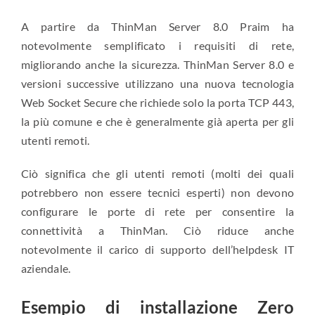
A partire da ThinMan Server 8.0 Praim ha
notevolmente semplificato i requisiti di rete,
migliorando anche la sicurezza. ThinMan Server 8.0 e
versioni successive utilizzano una nuova tecnologia
Web Socket Secure che richiede solo la porta TCP 443,
la più comune e che è generalmente già aperta per gli
utenti remoti.
Ciò significa che gli utenti remoti (molti dei quali
potrebbero non essere tecnici esperti) non devono
configurare le porte di rete per consentire la
connettività a ThinMan. Ciò riduce anche
notevolmente il carico di supporto dell’helpdesk IT
aziendale.
Esempio di installazione Zero