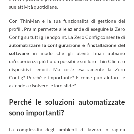
sue attività quotidiane.
Con ThinMan e la sua funzionalità di gestione dei
profili, Praim permette alle aziende di eseguire la Zero
Config su tutti gli endpoint. La Zero Config consente di
automatizzare la configurazione e l’installazione del
software
in modo che gli utenti finali abbiano
un’esperienza più fluida possibile sui loro Thin Client o
dispositivi remoti. Ma cos’è esattamente la Zero
Config? Perché è importante? E come può aiutare le
aziende a risolvere le loro sfide?
Perché le soluzioni automatizzate
sono importanti?
La complessità degli ambienti di lavoro in rapida