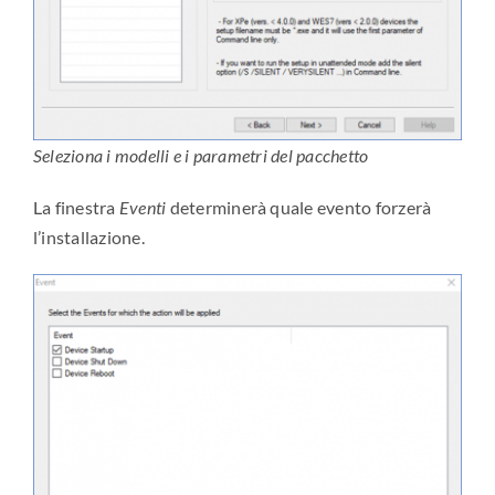
Seleziona i modelli e i parametri del pacchetto
La finestra
Eventi
determinerà quale evento forzerà
l’installazione.