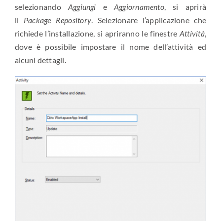
selezionando
Aggiungi
e
Aggiornamento
, si aprirà
il
Package Repository
. Selezionare l’applicazione che
richiede l’installazione, si apriranno le finestre
Attività
,
dove è possibile impostare il nome dell’attività ed
alcuni dettagli.