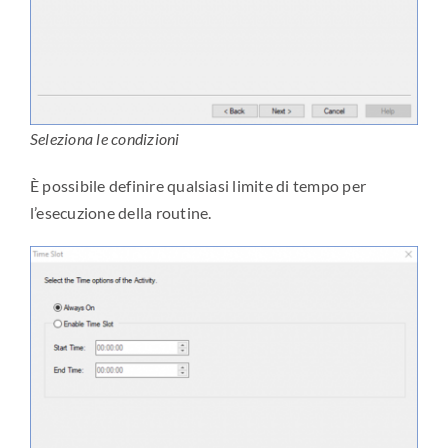
Seleziona le condizioni
È possibile definire qualsiasi limite di tempo per
l’esecuzione della routine.