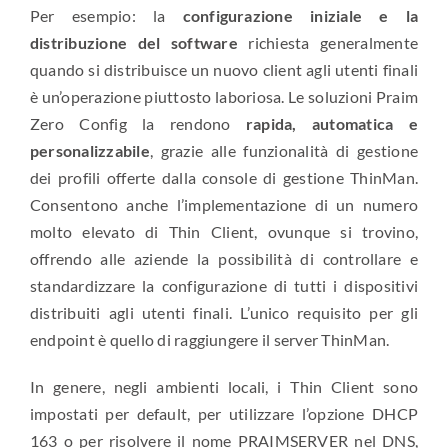
Per esempio: la
configurazione iniziale e la
distribuzione del software
richiesta generalmente
quando si distribuisce un nuovo client agli utenti finali
è un’operazione piuttosto laboriosa. Le soluzioni Praim
Zero Config la rendono
rapida, automatica e
personalizzabile
, grazie alle funzionalità di gestione
dei profili offerte dalla console di gestione ThinMan.
Consentono anche l’implementazione di un numero
molto elevato di Thin Client, ovunque si trovino,
offrendo alle aziende la possibilità di controllare e
standardizzare la configurazione di tutti i dispositivi
distribuiti agli utenti finali. L’unico requisito per gli
endpoint è quello di raggiungere il server ThinMan.
In genere, negli ambienti locali, i Thin Client sono
impostati per default, per utilizzare l’opzione DHCP
163 o per risolvere il nome PRAIMSERVER nel DNS,