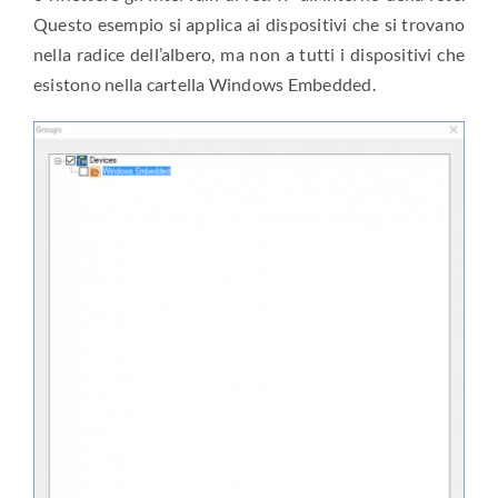
Questo esempio si applica ai dispositivi che si trovano
nella radice dell’albero, ma non a tutti i dispositivi che
esistono nella cartella Windows Embedded.