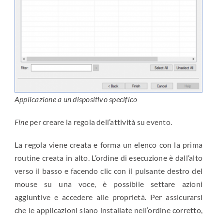
Applicazione a un dispositivo specifico
Fine
per creare la regola dell’attività su evento.
La regola viene creata e forma un elenco con la prima
routine creata in alto. L’ordine di esecuzione è dall’alto
verso il basso e facendo clic con il pulsante destro del
mouse su una voce, è possibile settare azioni
aggiuntive e accedere alle proprietà. Per assicurarsi
che le applicazioni siano installate nell’ordine corretto,