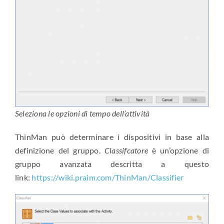
Seleziona le opzioni di tempo dell’attività
ThinMan può determinare i dispositivi in base alla
definizione del gruppo.
Classifcatore
è un’opzione di
gruppo avanzata descritta a questo
link:
https://wiki.praim.com/ThinMan/Classifier