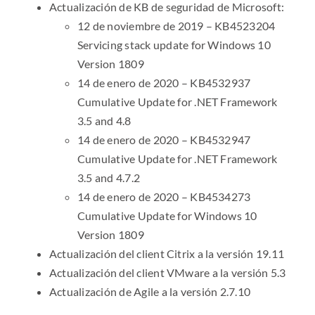
Actualización de KB de seguridad de Microsoft:
12 de noviembre de 2019 – KB4523204
Servicing stack update for Windows 10
Version 1809
14 de enero de 2020 – KB4532937
Cumulative Update for .NET Framework
3.5 and 4.8
14 de enero de 2020 – KB4532947
Cumulative Update for .NET Framework
3.5 and 4.7.2
14 de enero de 2020 – KB4534273
Cumulative Update for Windows 10
Version 1809
Actualización del client Citrix a la versión 19.11
Actualización del client VMware a la versión 5.3
Actualización de Agile a la versión 2.7.10