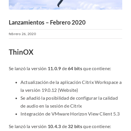
Lanzamientos – Febrero 2020
febrero 26, 2020
ThinOX
Se lanzó la versión
11.0.9
de
64 bits
que contiene:
Actualización de la aplicación Citrix Workspace a
la versión 19.0.12 (Website)
Se añadió la posibilidad de configurar la calidad
de audio en la sesión de Citrix
Integración de VMware Horizon View Client 5.3
Se lanzó la versión
10.4.3
de
32 bits
que contiene: