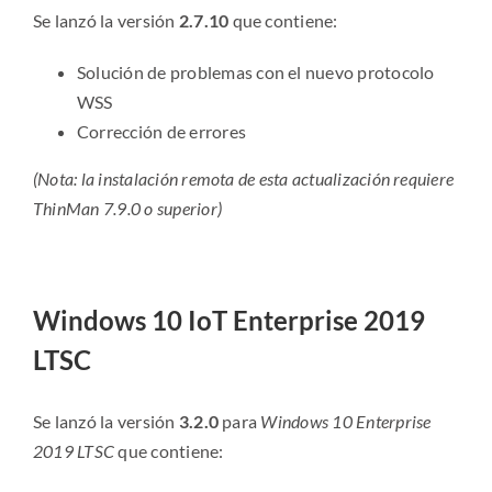
Se lanzó la versión
2.7.10
que contiene:
Solución de problemas con el nuevo protocolo
WSS
Corrección de errores
(Nota: la instalación remota de esta actualización requiere
ThinMan 7.9.0 o superior)
Windows 10 IoT Enterprise 2019
LTSC
Se lanzó la versión
3.2.0
para
Windows 10 Enterprise
2019 LTSC
que contiene: