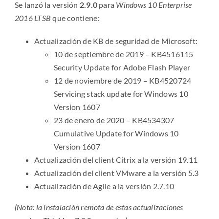
Se lanzó la versión
2.9.0
para
Windows 10 Enterprise
2016 LTSB
que contiene:
Actualización de KB de seguridad de Microsoft:
10 de septiembre de 2019 – KB4516115
Security Update for Adobe Flash Player
12 de noviembre de 2019 – KB4520724
Servicing stack update for Windows 10
Version 1607
23 de enero de 2020 – KB4534307
Cumulative Update for Windows 10
Version 1607
Actualización del client Citrix a la versión 19.11
Actualización del client VMware a la versión 5.3
Actualización de Agile a la versión 2.7.10
(Nota: la instalación remota de estas actualizaciones