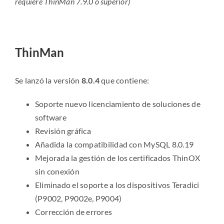
requiere ThinMan 7.9.0 o superior)
ThinMan
Se lanzó la versión
8.0.4
que contiene:
Soporte nuevo licenciamiento de soluciones de
software
Revisión gráfica
Añadida la compatibilidad con MySQL 8.0.19
Mejorada la gestión de los certificados ThinOX
sin conexión
Eliminado el soporte a los dispositivos Teradici
(P9002, P9002e, P9004)
Corrección de errores