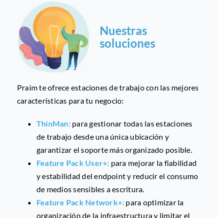
Nuestras
soluciones
Praim te ofrece estaciones de trabajo con las mejores
características para tu negocio:
ThinMan:
para gestionar todas las estaciones
de trabajo desde una única ubicación y
garantizar el soporte más organizado posible.
Feature Pack User+:
para mejorar la fiabilidad
y estabilidad del endpoint y reducir el consumo
de medios sensibles a escritura.
Feature Pack Network+:
para optimizar la
organización de la infraestructura y limitar el