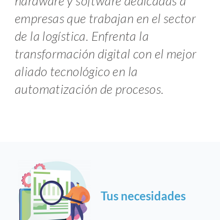
hardware y software dedicadas a
empresas que trabajan en el sector
de la logística. Enfrenta la
transformación digital con el mejor
aliado tecnológico en la
automatización de procesos.
Tus necesidades