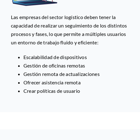
Las empresas del sector logístico deben tener la
capacidad de realizar un seguimiento de los distintos
procesos y fases, lo que permite a múltiples usuarios
un entorno de trabajo fluido y eficiente:
Escalabilidad de dispositivos
Gestión de oficinas remotas
Gestión remota de actualizaciones
Ofrecer asistencia remota
Crear políticas de usuario