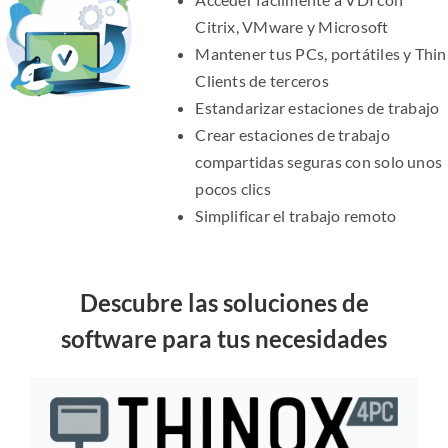
Citrix, VMware y Microsoft
Mantener tus PCs, portátiles y Thin
Clients de terceros
Estandarizar estaciones de trabajo
Crear estaciones de trabajo
compartidas seguras con solo unos
pocos clics
Simplificar el trabajo remoto
Descubre las soluciones de
software para tus necesidades