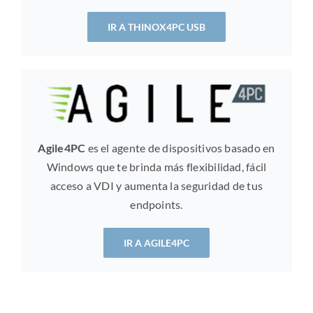
IR A THINOX4PC USB
Agile4PC
es el agente de dispositivos basado en
Windows que te brinda más flexibilidad, fácil
acceso a VDI y aumenta la seguridad de tus
endpoints.
IR A AGILE4PC