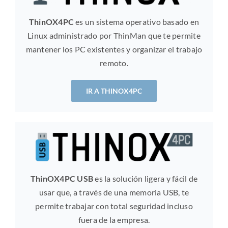
ThinOX4PC
es un sistema operativo basado en
Linux administrado por ThinMan que te permite
mantener los PC existentes y organizar el trabajo
remoto.
IR A THINOX4PC
ThinOX4PC USB
es la solución ligera y fácil de
usar que, a través de una memoria USB, te
permite trabajar con total seguridad incluso
fuera de la empresa.