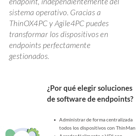
endpoint, independientemente del
sistema operativo. Gracias a
ThinOX4PC y Agile4PC puedes
transformar los dispositivos en
endpoints perfectamente
gestionados.
¿Por qué elegir soluciones
de software de endpoints?
Administrar de forma centralizada
todos los dispositivos con ThinMan
Acceder fácilmente a VDI con