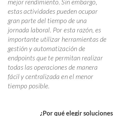
mejor rendimiento. Sin embargo,
estas actividades pueden ocupar
gran parte del tiempo de una
jornada laboral. Por esta razón, es
importante utilizar herramientas de
gestión y automatización de
endpoints que te permitan realizar
todas las operaciones de manera
fácil y centralizada en el menor
tiempo posible.
¿Por qué elegir soluciones