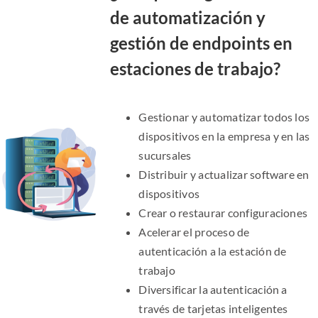
de automatización y
gestión de endpoints en
estaciones de trabajo?
Gestionar y automatizar todos los
dispositivos en la empresa y en las
sucursales
Distribuir y actualizar software en
dispositivos
Crear o restaurar configuraciones
Acelerar el proceso de
autenticación a la estación de
trabajo
Diversificar la autenticación a
través de tarjetas inteligentes