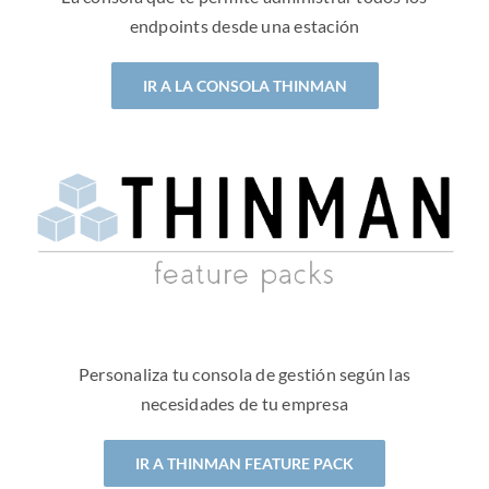
endpoints desde una estación
IR A LA CONSOLA THINMAN
Personaliza tu consola de gestión según las
necesidades de tu empresa
IR A THINMAN FEATURE PACK