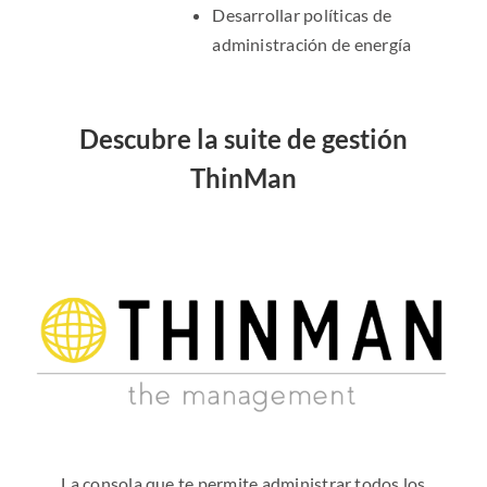
Desarrollar políticas de
administración de energía
Descubre la suite de gestión
ThinMan
La consola que te permite administrar todos los