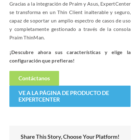
Gracias a la integración de Praim y Asus, ExpertCenter
se transforma en un Thin Client inalterable y seguro,
capaz de soportar un amplio espectro de casos de uso
y completamente gestionado a través de la consola
Praim ThinMan.
¡Descubre ahora sus características y elige la
configuración que prefieras!
Contáctanos
VE A LA PÁGINA DE PRODUCTO DE
EXPERTCENTER
Share This Story, Choose Your Platform!