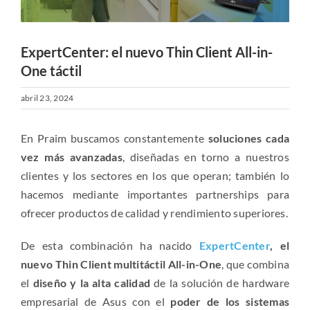
ExpertCenter: el nuevo Thin Client All-in-
One táctil
abril 23, 2024
En Praim buscamos constantemente
soluciones cada
vez más avanzadas
, diseñadas en torno a nuestros
clientes y los sectores en los que operan; también lo
hacemos mediante importantes partnerships para
ofrecer productos de calidad y rendimiento superiores.
De esta combinación ha nacido
ExpertCenter
, el
nuevo Thin Client multitáctil All-in-One
, que combina
el
diseño y la alta calidad
de la solución de hardware
empresarial de Asus con el
poder de los sistemas