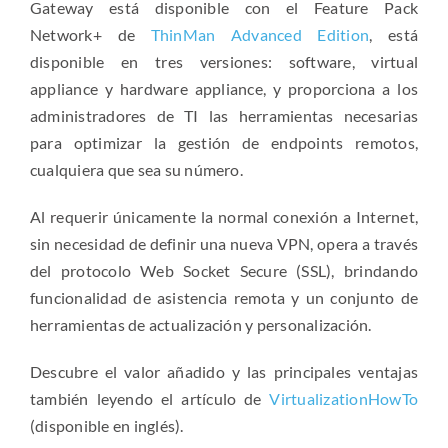
Gateway está disponible con el Feature Pack
Network+ de
ThinMan Advanced Edition
, está
disponible en tres versiones: software, virtual
appliance y hardware appliance, y proporciona a los
administradores de TI las herramientas necesarias
para optimizar la gestión de endpoints remotos,
cualquiera que sea su número.
Al requerir únicamente la normal conexión a Internet,
sin necesidad de definir una nueva VPN, opera a través
del protocolo Web Socket Secure (SSL), brindando
funcionalidad de asistencia remota y un conjunto de
herramientas de actualización y personalización.
Descubre el valor añadido y las principales ventajas
también leyendo el artículo de
VirtualizationHowTo
(disponible en inglés).