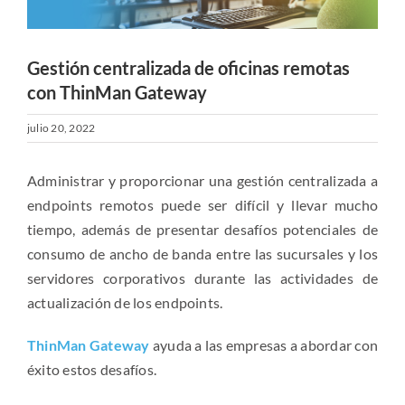
Gestión centralizada de oficinas remotas
con ThinMan Gateway
julio 20, 2022
Administrar y proporcionar una gestión centralizada a
endpoints remotos puede ser difícil y llevar mucho
tiempo, además de presentar desafíos potenciales de
consumo de ancho de banda entre las sucursales y los
servidores corporativos durante las actividades de
actualización de los endpoints.
ThinMan Gateway
ayuda a las empresas a abordar con
éxito estos desafíos.