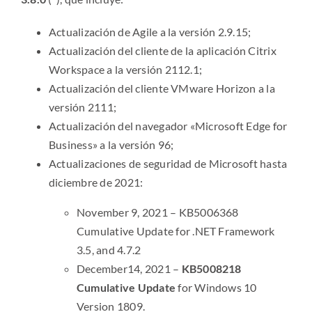
Actualización de Agile a la versión 2.9.15;
Actualización del cliente de la aplicación Citrix
Workspace a la versión 2112.1;
Actualización del cliente VMware Horizon a la
versión 2111;
Actualización del navegador «Microsoft Edge for
Business» a la versión 96;
Actualizaciones de seguridad de Microsoft hasta
diciembre de 2021:
November 9, 2021 – KB5006368
Cumulative Update for .NET Framework
3.5, and 4.7.2
December14, 2021 –
KB5008218
Cumulative Update
for Windows 10
Version 1809.