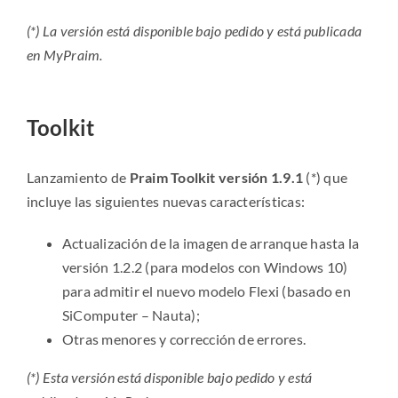
(*) La versión está disponible bajo pedido y está publicada
en MyPraim.
Toolkit
Lanzamiento de
Praim Toolkit versión 1.9.1
(*) que
incluye las siguientes nuevas características:
Actualización de la imagen de arranque hasta la
versión 1.2.2 (para modelos con Windows 10)
para admitir el nuevo modelo Flexi (basado en
SiComputer – Nauta);
Otras menores y corrección de errores.
(*) Esta versión está disponible bajo pedido y está