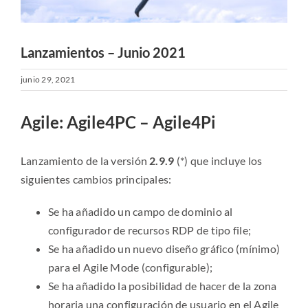
Lanzamientos – Junio 2021
junio 29, 2021
Agile: Agile4PC – Agile4Pi
Lanzamiento de la versión
2.9.9
(*) que incluye los
siguientes cambios principales:
Se ha añadido un campo de dominio al
configurador de recursos RDP de tipo file;
Se ha añadido un nuevo diseño gráfico (mínimo)
para el Agile Mode (configurable);
Se ha añadido la posibilidad de hacer de la zona
horaria una configuración de usuario en el Agile