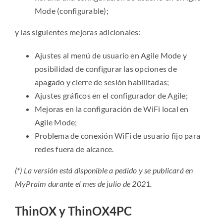
Mode (configurable);
y las siguientes mejoras adicionales:
Ajustes al menú de usuario en Agile Mode y
posibilidad de configurar las opciones de
apagado y cierre de sesión habilitadas;
Ajustes gráficos en el configurador de Agile;
Mejoras en la configuración de WiFi local en
Agile Mode;
Problema de conexión WiFi de usuario fijo para
redes fuera de alcance.
(*) La versión está disponible a pedido y se publicará en
MyPraim durante el mes de julio de 2021.
ThinOX y ThinOX4PC