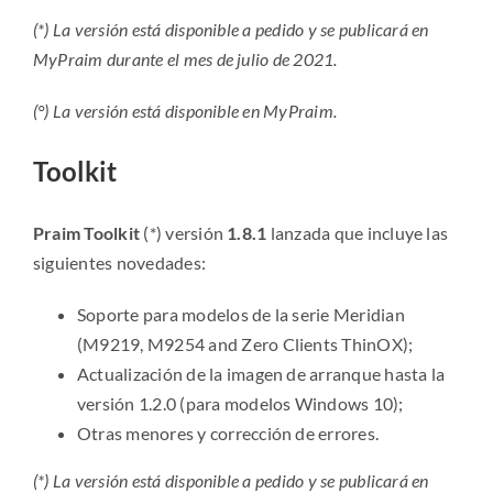
(*) La versión está disponible a pedido y se publicará en
MyPraim durante el mes de julio de 2021.
(°) La versión está disponible en MyPraim.
Toolkit
Praim Toolkit
(*) versión
1.8.1
lanzada que incluye las
siguientes novedades:
Soporte para modelos de la serie Meridian
(M9219, M9254 and Zero Clients ThinOX);
Actualización de la imagen de arranque hasta la
versión 1.2.0 (para modelos Windows 10);
Otras menores y corrección de errores.
(*) La versión está disponible a pedido y se publicará en