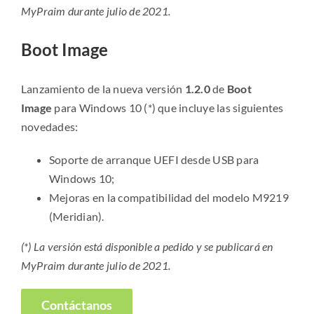
MyPraim durante julio de 2021.
Boot Image
Lanzamiento de la nueva versión
1.2.0
de
Boot
Image
para Windows 10 (*) que incluye las siguientes
novedades:
Soporte de arranque UEFI desde USB para
Windows 10;
Mejoras en la compatibilidad del modelo M9219
(Meridian).
(*) La versión está disponible a pedido y se publicará en
MyPraim durante julio de 2021.
Contáctanos