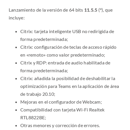
Lanzamiento de la versión de 64 bits
11.5.5
(°), que
incluye:
Citrix: tarjeta inteligente USB no redirigida de
forma predeterminada;
Citrix: configuración de teclas de acceso rápido
en «remoto» como valor predeterminado;
Citrix y RDP: entrada de audio habilitada de
forma predeterminada;
Citrix: añadida la posibilidad de deshabilitar la
optimización para Teams en la aplicación de área
de trabajo 20.10;
Mejoras en el configurador de Webcam;
Compatibilidad con tarjeta Wi-Fi Realtek
RTL8822BE;
Otras menores y corrección de errores.