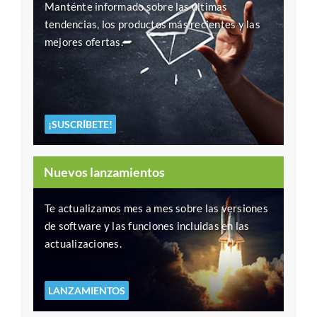
Manténte informado sobre las últimas
tendencias, los productos más recientes y las
mejores ofertas.
¡SUSCRÍBETE!
Nuevos lanzamientos
Te actualizamos mes a mes sobre las versiones
de software y las funciones incluidas en las
actualizaciones.
LANZAMIENTOS