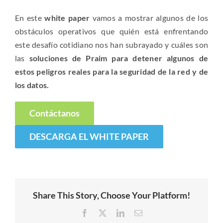
En este
white paper
vamos a mostrar algunos de los
obstáculos operativos que quién está enfrentando
este desafío cotidiano nos han subrayado y cuáles son
las
soluciones de Praim para detener algunos de
estos peligros reales para la seguridad de la red y de
los datos.
Contáctanos
DESCARGA EL WHITE PAPER
Share This Story, Choose Your Platform!
Facebook
X
LinkedIn
Email