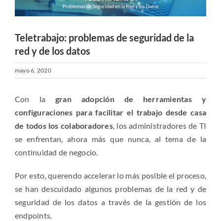
Teletrabajo: problemas de seguridad de la
red y de los datos
mayo 6, 2020
Con la
gran adopción de herramientas y
configuraciones para facilitar el trabajo desde casa
de todos los colaboradores
, los administradores de TI
se enfrentan, ahora más que nunca, al tema de la
continuidad de negocio.
Por esto, querendo accelerar lo más posible el proceso,
se han descuidado algunos problemas de la red y de
seguridad de los datos a través de la gestión de los
endpoints.