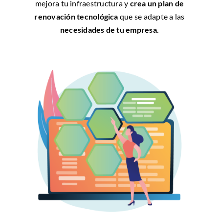
mejora tu infraestructura y
crea un plan de
renovación tecnológica
que se adapte a las
necesidades de tu empresa.