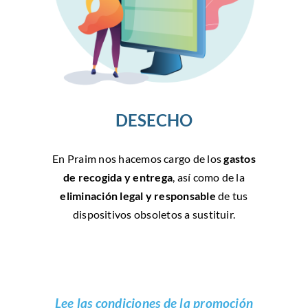
DESECHO
En Praim nos hacemos cargo de los
gastos
de recogida y entrega
, así como de la
eliminación legal y responsable
de tus
dispositivos obsoletos a sustituir.
Lee las condiciones de la promoción