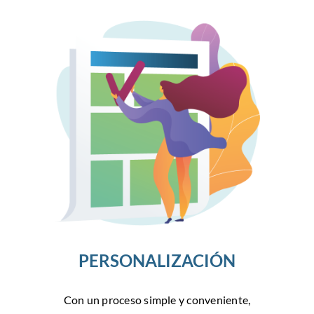
PERSONALIZACIÓN
Con un proceso simple y conveniente,