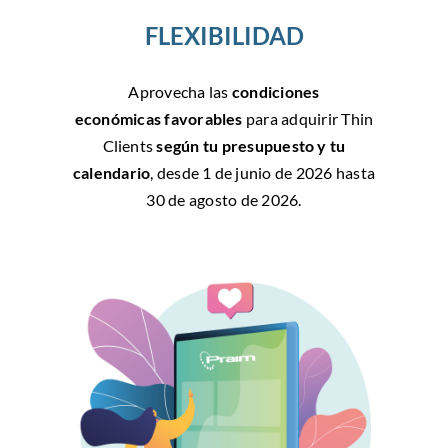
FLEXIBILIDAD
Aprovecha las
condiciones
económicas
favorables
para adquirir Thin
Clients
según tu presupuesto y tu
calendario
, desde 1 de junio de 2026 hasta
30 de agosto de 2026.