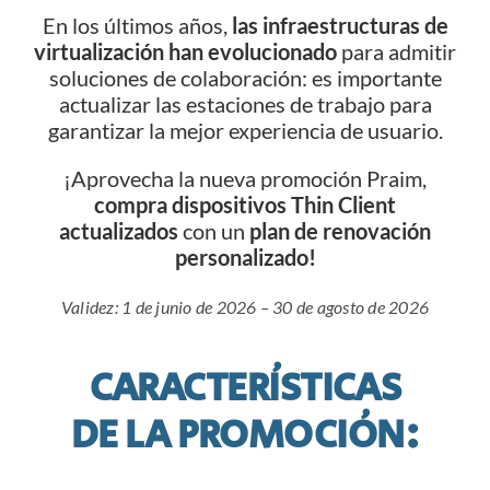
En los últimos años,
las infraestructuras de
virtualización han evolucionado
para admitir
soluciones de colaboración: es importante
actualizar las estaciones de trabajo para
garantizar la mejor experiencia de usuario.
¡Aprovecha la nueva promoción Praim,
compra dispositivos Thin Client
actualizados
con un
plan de renovación
personalizado!
Validez: 1 de junio de 2026 – 30 de agosto de 2026
CARACTERÍSTICAS
DE LA PROMOCIÓN: