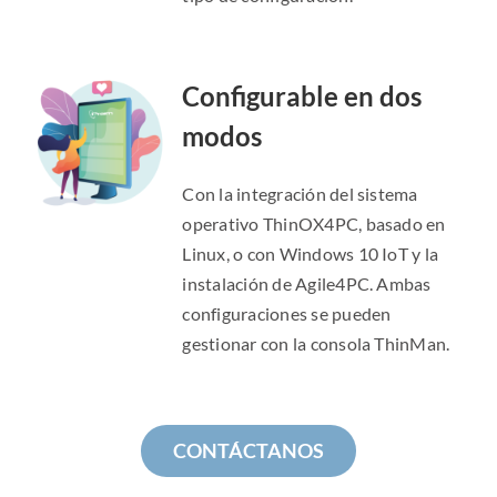
Configurable en dos
modos
Con la integración del sistema
operativo ThinOX4PC, basado en
Linux, o con Windows 10 IoT y la
instalación de Agile4PC. Ambas
configuraciones se pueden
gestionar con la consola ThinMan.
CONTÁCTANOS