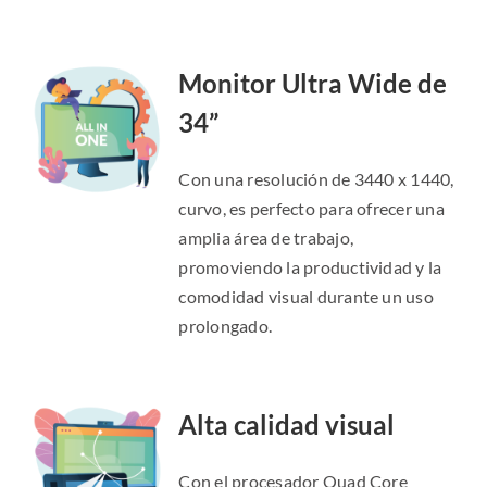
Monitor Ultra Wide de
34”
Con una resolución de 3440 x 1440,
curvo, es perfecto para ofrecer una
amplia área de trabajo,
promoviendo la productividad y la
comodidad visual durante un uso
prolongado.
Alta calidad visual
Con el procesador Quad Core