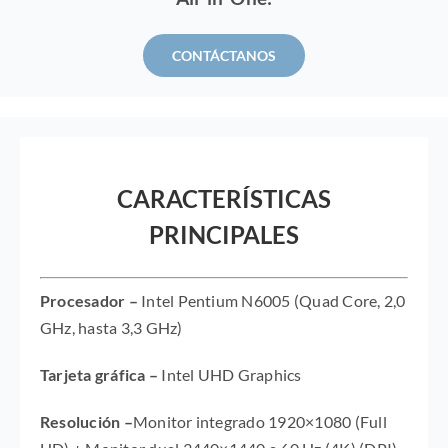
CONTÁCTANOS
CARACTERÍSTICAS
PRINCIPALES
Procesador –
Intel Pentium N6005 (Quad Core, 2,0
GHz, hasta 3,3 GHz)
Tarjeta gráfica –
Intel UHD Graphics
Resolución –
Monitor integrado 1920×1080 (Full