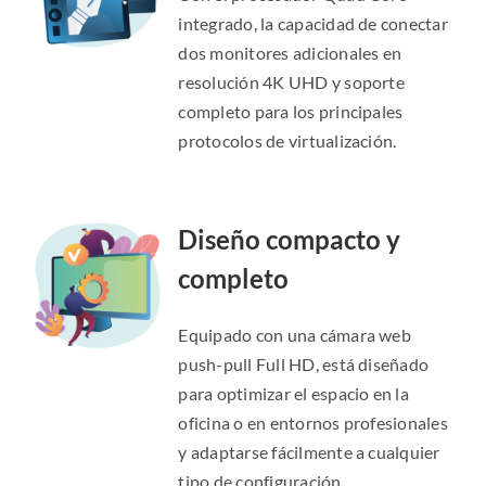
integrado, la capacidad de conectar
dos monitores adicionales en
resolución 4K UHD y soporte
completo para los principales
protocolos de virtualización.
Diseño compacto y
completo
Equipado con una cámara web
push-pull Full HD, está diseñado
para optimizar el espacio en la
oficina o en entornos profesionales
y adaptarse fácilmente a cualquier
tipo de configuración.