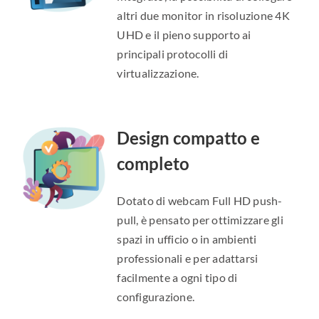
altri due monitor in risoluzione 4K
UHD e il pieno supporto ai
principali protocolli di
virtualizzazione.
Design compatto e
completo
Dotato di webcam Full HD push-
pull, è pensato per ottimizzare gli
spazi in ufficio o in ambienti
professionali e per adattarsi
facilmente a ogni tipo di
configurazione.