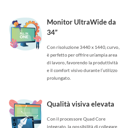
Monitor UltraWide da
34”
Con risoluzione 3440 x 1440, curvo,
è perfetto per offrire un’ampia area
di lavoro, favorendo la produttività
e il comfort visivo durante l’utilizzo
prolungato.
Qualità visiva elevata
Con il processore Quad Core
integrato, la possibilità di collegare