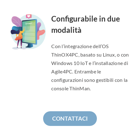
Configurabile in due
modalità
Con l’integrazione dell’OS
ThinOX4PC, basato su Linux, o con
Windows 10 IoT e l’installazione di
Agile4PC. Entrambe le
configurazioni sono gestibili con la
console ThinMan.
CONTATTACI