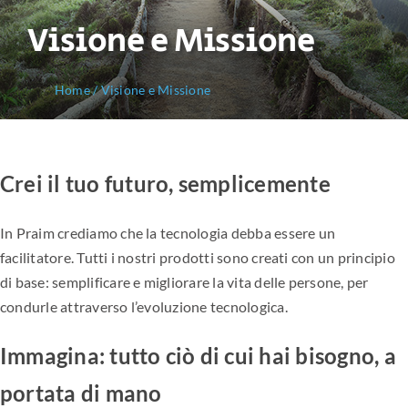
Visione e Missione
Home
/
Visione e Missione
Crei il tuo futuro, semplicemente
In Praim crediamo che la tecnologia debba essere un
facilitatore. Tutti i nostri prodotti sono creati con un principio
di base: semplificare e migliorare la vita delle persone, per
condurle attraverso l’evoluzione tecnologica.
Immagina: tutto ciò di cui hai bisogno, a
portata di mano