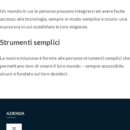
Un mondo in cui le persone possano integrarsi ed avere facile
accesso alla tecnologia, sempre in modo semplice e sicuro: una
nuova era in cui soddisfare le loro esigenze.
Strumenti semplici
La nostra missione è fornire alle persone strumenti semplici che
permettano loro di creare il loro mondo – sempre accessibile,
sicuro e fondato sui loro desideri.
AZIENDA