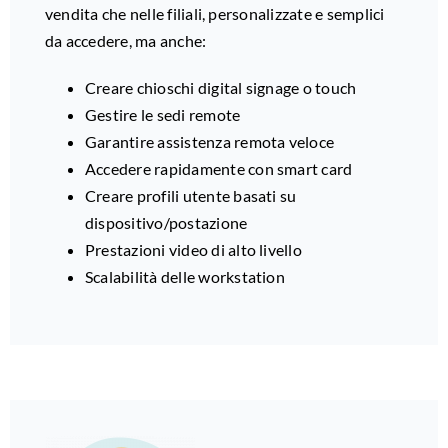
vendita che nelle filiali, personalizzate e semplici
da accedere, ma anche:
Creare chioschi digital signage o touch
Gestire le sedi remote
Garantire assistenza remota veloce
Accedere rapidamente con smart card
Creare profili utente basati su
dispositivo/postazione
Prestazioni video di alto livello
Scalabilità delle workstation