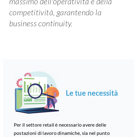
massimo dell'operatività e della
competitività, garantendo la
business continuity.
Le tue necessità
Per il settore retail è necessario avere delle
postazioni di lavoro dinamiche, sia nel punto