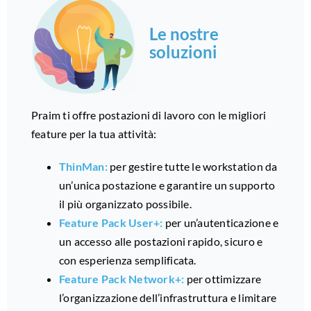
Le nostre
soluzioni
Praim ti offre postazioni di lavoro con le migliori
feature per la tua attività:
ThinMan:
per gestire tutte le workstation da
un’unica postazione e garantire un supporto
il più organizzato possibile.
Feature Pack User+:
per un’autenticazione e
un accesso alle postazioni rapido, sicuro e
con esperienza semplificata.
Feature Pack Network+:
per ottimizzare
l’organizzazione dell’infrastruttura e limitare