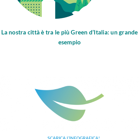
La nostra città è tra le più Green d’Italia: un grande
esempio
SCARICA L’INFOGRAFICA!