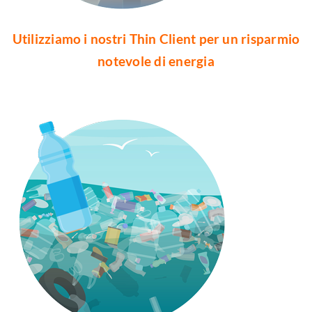
Utilizziamo i nostri Thin Client per un risparmio
notevole di energia