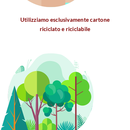
Utilizziamo esclusivamente cartone
riciclato e riciclabile