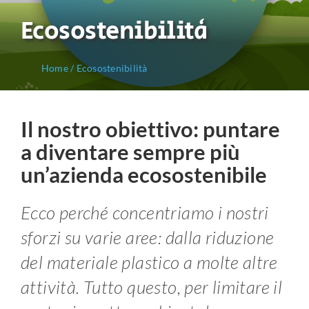
Ecosostenibilità
Home
/
Ecosostenibilità
Il nostro obiettivo: puntare
a diventare sempre più
un’azienda ecosostenibile
Ecco perché concentriamo i nostri
sforzi su varie aree: dalla riduzione
del materiale plastico a molte altre
attività. Tutto questo, per limitare il