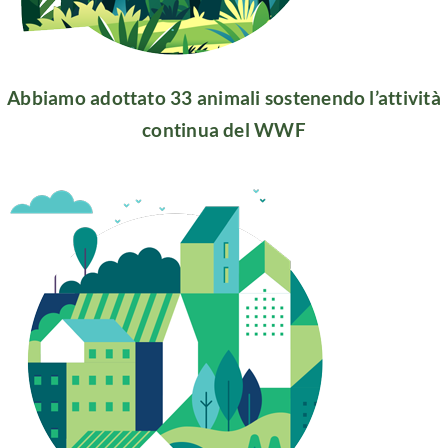
Abbiamo adottato 33 animali sostenendo l’attività
continua del WWF