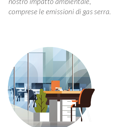
nostro impatto ambientale,
comprese le emissioni di gas serra.