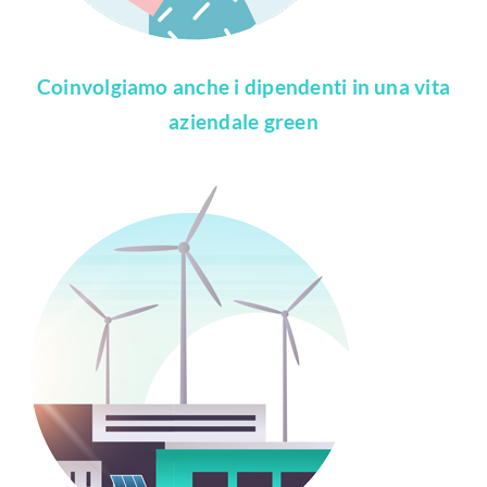
Coinvolgiamo anche i dipendenti in una vita
aziendale green