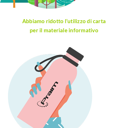
Abbiamo ridotto l’utilizzo di carta
per il materiale informativo