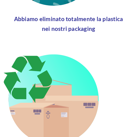
Abbiamo eliminato totalmente la plastica
nei nostri packaging