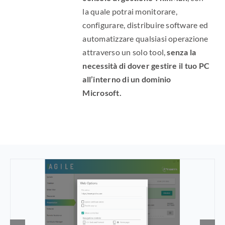
la quale potrai monitorare,
configurare, distribuire software ed
automatizzare qualsiasi operazione
attraverso un solo tool,
senza la
necessità di dover gestire il tuo PC
all’interno di un dominio
Microsoft.