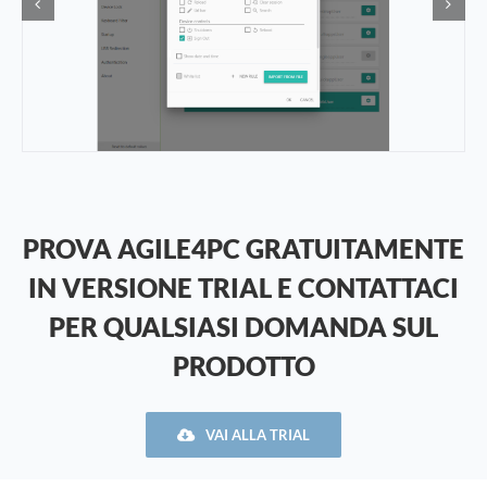
PROVA AGILE4PC GRATUITAMENTE
IN VERSIONE TRIAL E CONTATTACI
PER QUALSIASI DOMANDA SUL
PRODOTTO
VAI ALLA TRIAL