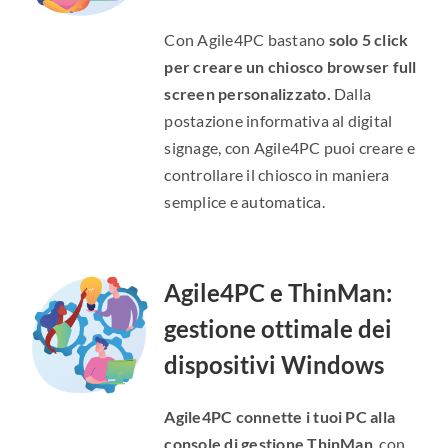
Con Agile4PC bastano
solo 5 click
per creare un chiosco browser full
screen personalizzato.
Dalla
postazione informativa al digital
signage, con Agile4PC puoi creare e
controllare il chiosco in maniera
semplice e automatica.
Agile4PC e ThinMan:
gestione ottimale dei
dispositivi Windows
Agile4PC connette i tuoi PC alla
console di gestione ThinMan
, con