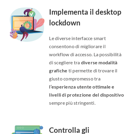
Implementa il desktop
lockdown
Le diverse interfacce smart
consentono di migliorare il
workflow di accesso. La possibilità
di scegliere tra
diverse modalità
grafiche
ti permette di trovare il
giusto compromesso tra
l’esperienza utente ottimale e
livelli di protezione del dispositivo
sempre più stringenti.
Controlla gli