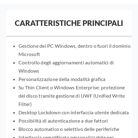
CARATTERISTICHE PRINCIPALI
Gestione dei PC Windows, dentro o fuori il dominio
Microsoft
Controllo degli aggiornamenti automatici di
Windows
Personalizzazione della modalità grafica
Su Thin Client o Windows Enterprise: protezione
del disco tramite gestione di UWF (Unified Write
Filter)
Desktop Lockdown con interfaccia utente dedicata
Possibilità di autenticazione a due fattori
Blocco automatico o selettivo delle periferiche
Interfaccia semplificata personalizzabile per