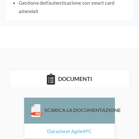
Gestione dell’autenticazione con smart card
aziendali
DOCUMENTI
SCARICA LA DOCUMENTAZIONE
Datasheet Agile4PC