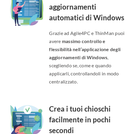
aggiornamenti
automatici di Windows
Grazie ad Agile4PC e ThinMan puoi
avere
massimo controllo e
flessibilità nell’applicazione degli
aggiornamenti di Windows
,
scegliendo se, come e quando
applicarli, controllandoli in modo
centralizzato.
Crea i tuoi chioschi
facilmente in pochi
secondi