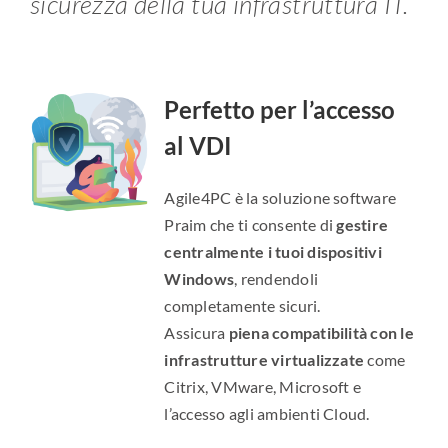
sicurezza della tua infrastruttura IT.
Perfetto per l’accesso
al VDI
Agile4PC è la soluzione software
Praim che ti consente di
gestire
centralmente i tuoi dispositivi
Windows
, rendendoli
completamente sicuri.
Assicura
piena compatibilità con le
infrastrutture virtualizzate
come
Citrix, VMware, Microsoft e
l’accesso agli ambienti Cloud.