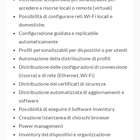
accedere a risorse locali o remote (virtuali)
Possibilità di configurare reti Wi-Fi locali e
domestiche
Configurazione guidata e replicabile
automaticamente
Profili personalizzabili per dispositivi o per utenti
Automazione della distribuzione di profili
Distribuzione delle configurazioni di connessione
(risorse) e di rete (Ethernet, Wi-Fi)
Distribuzione dei certificati di sicurezza
Distribuzione automatizzata di aggiornamenti e
software
Possibilità di eseguire il Software Inventory
Creazione istantanea di chioschi browser
Power management
Inventory dei dispositivi e organizzazione