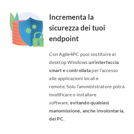
Incrementa la
sicurezza dei tuoi
endpoint
Con Agile4PC puoi sostituire al
desktop Windows
un’interfaccia
smart e controllata
per l’accesso
alle applicazioni locali e
remote. Solo l’amministratore potrà
modificare o installare
software,
evitando qualsiasi
manomissione, anche involontaria,
dei PC.