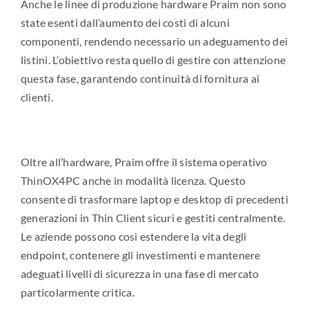
Anche le linee di produzione hardware Praim non sono
state esenti dall’aumento dei costi di alcuni
componenti, rendendo necessario un adeguamento dei
listini. L’obiettivo resta quello di gestire con attenzione
questa fase, garantendo continuità di fornitura ai
clienti.
Oltre all’hardware, Praim offre il sistema operativo
ThinOX4PC anche in modalità licenza. Questo
consente di trasformare laptop e desktop di precedenti
generazioni in Thin Client sicuri e gestiti centralmente.
Le aziende possono così estendere la vita degli
endpoint, contenere gli investimenti e mantenere
adeguati livelli di sicurezza in una fase di mercato
particolarmente critica.