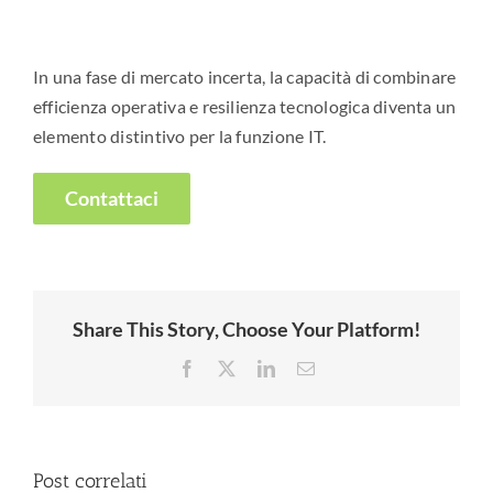
In una fase di mercato incerta, la capacità di combinare
efficienza operativa e resilienza tecnologica diventa un
elemento distintivo per la funzione IT.
Contattaci
Share This Story, Choose Your Platform!
Facebook
X
LinkedIn
Email
Post correlati
Nuove