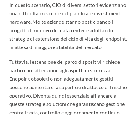
In questo scenario, CIO di diversi settori evidenziano
una difficoltà crescente nel pianificare investimenti
hardware. Molte aziende stanno posticipando i
progetti di rinnovo dei data center e adottando
strategie di estensione del ciclo di vita degli endpoint,
in attesa di maggiore stabilità del mercato.
Tuttavia, l’estensione del parco dispositivi richiede
particolare attenzione agli aspetti di sicurezza.
Endpoint obsoleti o non adeguatamente gestiti
possono aumentare la superficie di attacco e il rischio
operativo. Diventa quindi essenziale affiancare a
queste strategie soluzioni che garantiscano gestione
centralizzata, controllo e aggiornamento continuo.