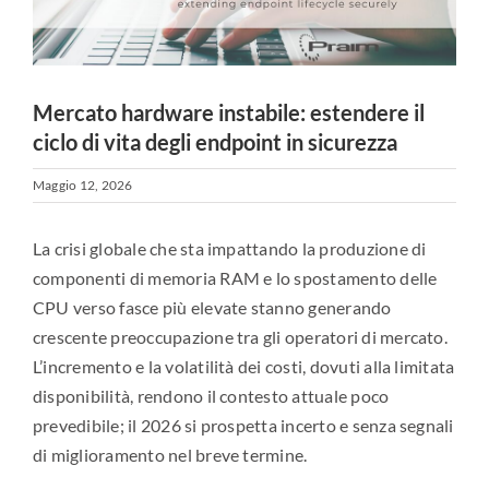
Mercato hardware instabile: estendere il
ciclo di vita degli endpoint in sicurezza
Maggio 12, 2026
La crisi globale che sta impattando la produzione di
componenti di memoria RAM e lo spostamento delle
CPU verso fasce più elevate stanno generando
crescente preoccupazione tra gli operatori di mercato.
L’incremento e la volatilità dei costi, dovuti alla limitata
disponibilità, rendono il contesto attuale poco
prevedibile; il 2026 si prospetta incerto e senza segnali
di miglioramento nel breve termine.