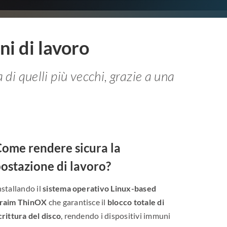
ni di lavoro
di quelli più vecchi, grazie a una
ome rendere sicura la
ostazione di lavoro?
nstallando il
sistema operativo Linux-based
raim ThinOX
che garantisce il
blocco totale di
crittura del disco
, rendendo i dispositivi immuni