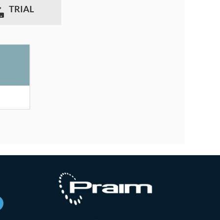
TRIAL