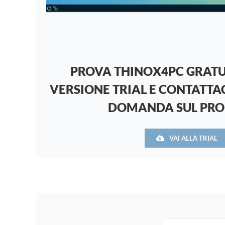
PROVA THINOX4PC GRATU
VERSIONE TRIAL E CONTATTAC
DOMANDA SUL PR
VAI ALLA TRIAL