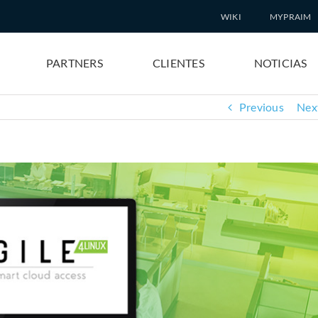
WIKI
MYPRAIM
PARTNERS
CLIENTES
NOTICIAS
Previous
Nex