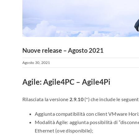
Nuove release – Agosto 2021
Agosto 30, 2021
Agile: Agile4PC – Agile4Pi
Rilasciata la versione
2.9.10
(*) che include le seguent
Aggiunta compatibilità con client VMware Hor
Modalità Agile: aggiunta possibilità di “disconnett
Ethernet (ove disponibile);