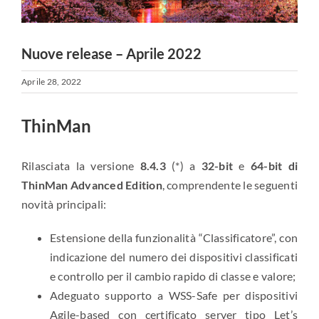
Nuove release – Aprile 2022
Aprile 28, 2022
ThinMan
Rilasciata la versione
8.4.3
(*) a
32-bit
e
64-bit di
ThinMan Advanced Edition
, comprendente le seguenti
novità principali:
Estensione della funzionalità “Classificatore”, con
indicazione del numero dei dispositivi classificati
e controllo per il cambio rapido di classe e valore;
Adeguato supporto a WSS-Safe per dispositivi
Agile-based con certificato server tipo Let’s