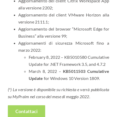
Aggiornamento del client Citrix Workspace App
alla versione 2202;
Aggiornamento del client VMware Horizon alla
versione 2111.1;
Aggiornamento del browser “Microsoft Edge for
Business” alla versione 99;
Aggiornamenti di sicurezza Microsoft fino a
marzo 2022:
February 8, 2022 – KB5010580 Cumulative
Update for .NET Framework 3.5, and 4.7.2
March 8, 2022 –
KB5011503 Cumulative
Update
for Windows 10 Version 1809.
(*) La versione è disponibile su richiesta e verrà pubblicata
su MyPraim nel corso del mese di maggio 2022.
Contattaci