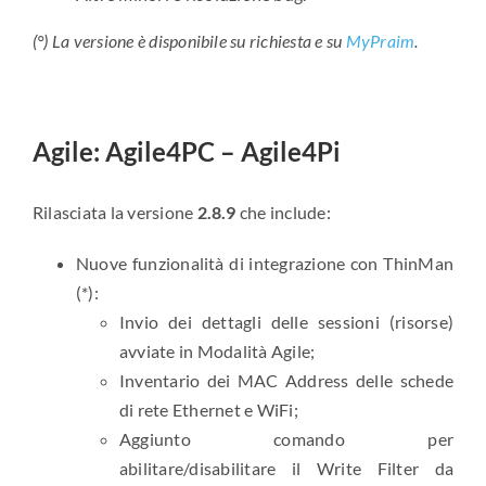
(°)
La versione è disponibile su richiesta e su
MyPraim
.
Agile: Agile4PC – Agile4Pi
Rilasciata la versione
2.8.9
che include:
Nuove funzionalità di integrazione con ThinMan
(*):
Invio dei dettagli delle sessioni (risorse)
avviate in Modalità Agile;
Inventario dei MAC Address delle schede
di rete Ethernet e WiFi;
Aggiunto comando per
abilitare/disabilitare il Write Filter da