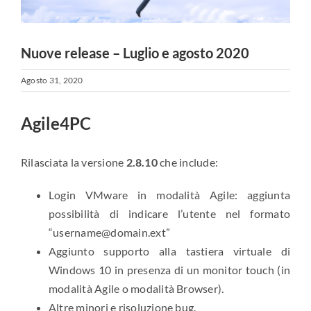
Nuove release – Luglio e agosto 2020
Agosto 31, 2020
Agile4PC
Rilasciata la versione
2.8.10
che include:
Login VMware in modalità Agile: aggiunta
possibilità di indicare l’utente nel formato
“username@domain.ext”
Aggiunto supporto alla tastiera virtuale di
Windows 10 in presenza di un monitor touch (in
modalità Agile o modalità Browser).
Altre minori e risoluzione bug.