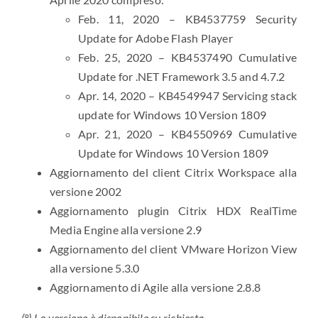
Feb. 11, 2020 – KB4537759 Security
Update for Adobe Flash Player
Feb. 25, 2020 – KB4537490 Cumulative
Update for .NET Framework 3.5 and 4.7.2
Apr. 14, 2020 – KB4549947 Servicing stack
update for Windows 10 Version 1809
Apr. 21, 2020 – KB4550969 Cumulative
Update for Windows 10 Version 1809
Aggiornamento del client Citrix Workspace alla
versione 2002
Aggiornamento plugin Citrix HDX RealTime
Media Engine alla versione 2.9
Aggiornamento del client VMware Horizon View
alla versione 5.3.0
Aggiornamento di Agile alla versione 2.8.8
(°) La versione è disponibile su richiesta.