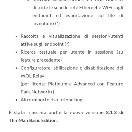
di tutte le schede rete Ethernet e WiFi sugli
endpoint ed esportazione sul file di
inventario (*)
Raccolta e visualizzazione di sessioni/utenti
attive sugli endpoint (*)
Ricerca testuale per utente in sessione (su
feature precedente)
Configuratore, abilitazione e disabilitazione del
WOL Relay
(per licenze Platinum e Advanced con Feature
Pack Network+)
Altre minori e risoluzione bug
È stata rilasciata anche la nuova versione
8.1.3 di
ThinMan Basic Edition.