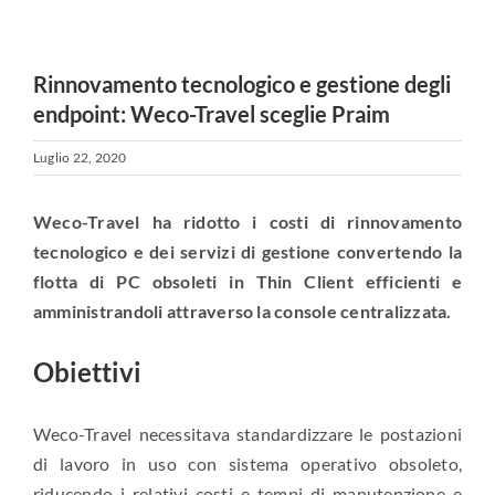
Rinnovamento tecnologico e gestione degli
endpoint: Weco-Travel sceglie Praim
Luglio 22, 2020
Weco-Travel ha ridotto i costi di rinnovamento
tecnologico e dei servizi di gestione convertendo la
flotta di PC obsoleti in Thin Client efficienti e
amministrandoli attraverso la console centralizzata.
Obiettivi
Weco-Travel necessitava standardizzare le postazioni
di lavoro in uso con sistema operativo obsoleto,
riducendo i relativi costi e tempi di manutenzione e