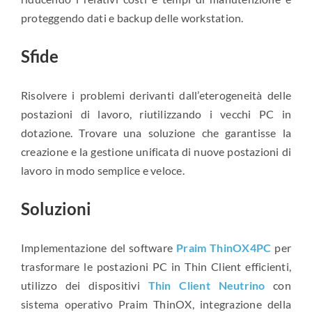
proteggendo dati e backup delle workstation.
Sfide
Risolvere i problemi derivanti dall’eterogeneità delle
postazioni di lavoro, riutilizzando i vecchi PC in
dotazione. Trovare una soluzione che garantisse la
creazione e la gestione unificata di nuove postazioni di
lavoro in modo semplice e veloce.
Soluzioni
Implementazione del software
Praim ThinOX4PC
per
trasformare le postazioni PC in Thin Client efficienti,
utilizzo dei dispositivi
Thin Client Neutrino
con
sistema operativo Praim ThinOX, integrazione della