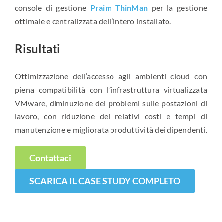
console di gestione
Praim ThinMan
per la gestione
ottimale e centralizzata dell’intero installato.
Risultati
Ottimizzazione dell’accesso agli ambienti cloud con
piena compatibilità con l’infrastruttura virtualizzata
VMware, diminuzione dei problemi sulle postazioni di
lavoro, con riduzione dei relativi costi e tempi di
manutenzione e migliorata produttività dei dipendenti.
Contattaci
SCARICA IL CASE STUDY COMPLETO