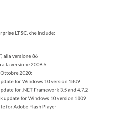
rprise LTSC
, che include:
 alla versione 86
 alla versione 2009.6
1 Ottobre 2020:
pdate for Windows 10 version 1809
pdate for .NET Framework 3.5 and 4.7.2
ck update for Windows 10 version 1809
e for Adobe Flash Player