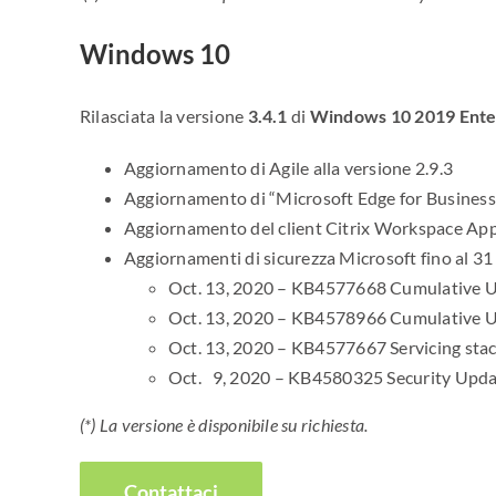
Windows 10
Rilasciata la versione
3.4.1
di
Windows 10 2019 Ente
Aggiornamento di Agile alla versione 2.9.3
Aggiornamento di “Microsoft Edge for Business”,
Aggiornamento del client Citrix Workspace App
Aggiornamenti di sicurezza Microsoft fino al 3
Oct. 13, 2020 – KB4577668 Cumulative U
Oct. 13, 2020 – KB4578966 Cumulative U
Oct. 13, 2020 – KB4577667 Servicing sta
Oct. 9, 2020 – KB4580325 Security Updat
(*) La versione è disponibile su richiesta.
Contattaci