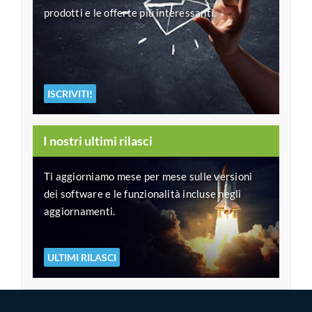
prodotti e le offerte più interessanti.
ISCRIVITI!
I nostri ultimi rilasci
Ti aggiorniamo mese per mese sulle versioni
dei software e le funzionalità incluse negli
aggiornamenti.
ULTIMI RILASCI