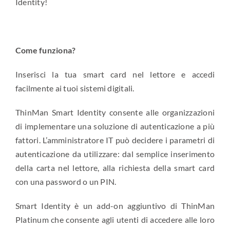
Identity!
Come funziona?
Inserisci la tua smart card nel lettore e accedi
facilmente ai tuoi sistemi digitali.
ThinMan Smart Identity consente alle organizzazioni
di implementare una soluzione di autenticazione a più
fattori. L’amministratore IT può decidere i parametri di
autenticazione da utilizzare: dal semplice inserimento
della carta nel lettore, alla richiesta della smart card
con una password o un PIN.
Smart Identity è un add-on aggiuntivo di ThinMan
Platinum che consente agli utenti di accedere alle loro