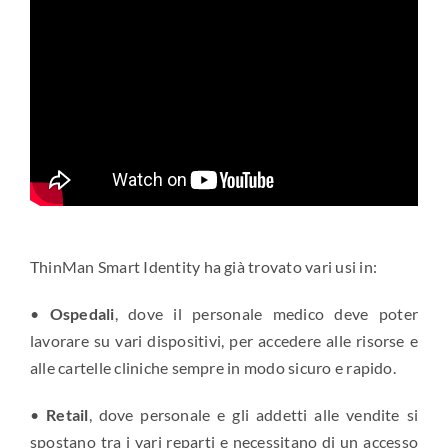
ThinMan Smart Identity ha già trovato vari usi in:
•
Ospedali
, dove il personale medico deve poter
lavorare su vari dispositivi, per accedere alle risorse e
alle cartelle cliniche sempre in modo sicuro e rapido.
•
Retail
, dove personale e gli addetti alle vendite si
spostano tra i vari reparti e necessitano di un accesso