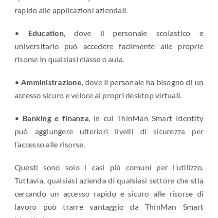
rapido alle applicazioni aziendali.
•
Education
, dove il personale scolastico e
universitario può accedere facilmente alle proprie
risorse in qualsiasi classe o aula.
•
Amministrazione
, dove il personale ha bisogno di un
accesso sicuro e veloce ai propri desktop virtuali.
•
Banking e finanza
, in cui ThinMan Smart Identity
può aggiungere ulteriori livelli di sicurezza per
l’accesso alle risorse.
Questi sono solo i casi più comuni per l’utilizzo.
Tuttavia, qualsiasi azienda di qualsiasi settore che stia
cercando un accesso rapido e sicuro alle risorse di
lavoro può trarre vantaggio da ThinMan Smart