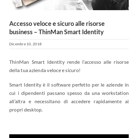
Accesso veloce e sicuro alle risorse
business – ThinMan Smart Identity
Dicembre 10, 2018
ThinMan Smart Identity rende l’accesso alle risorse
della tua azienda veloce e sicuro!
Smart Identity è il software perfetto per le aziende in
cui i dipendenti passano spesso da una workstation
all’altra e necessitano di accedere rapidamente ai
propri desktop.