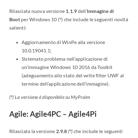
Rilasciata nuova versione
1.1.9
dell’
Immagine di
Boot
per Windows 10 (°) che include le seguenti novità
salienti:
Aggiornamento di WinPe alla versione
10.0.19041.1;
Sistemato problema nell’applicazione di
un’immagine Windows 10 2016 da Toolkit
(adeguamento allo stato del write filter UWF al
termine dell’applicazione dell’immagine).
(°) La versione è disponibile su MyPraim
Agile: Agile4PC – Agile4Pi
Rilasciata la versione
2.9.8
(°)
che include le seguenti