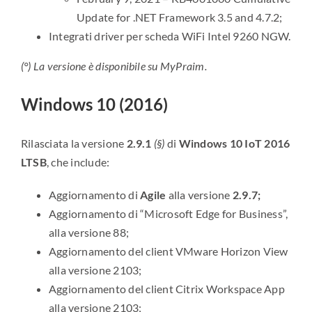
Update for .NET Framework 3.5 and 4.7.2;
Integrati driver per scheda WiFi Intel 9260 NGW.
(°) La versione è disponibile su MyPraim.
Windows 10 (2016)
Rilasciata la versione
2.9.1
(§)
di
Windows 10 IoT 2016
LTSB
, che include:
Aggiornamento di
Agile
alla versione
2.9.7;
Aggiornamento di “Microsoft Edge for Business”,
alla versione 88;
Aggiornamento del client VMware Horizon View
alla versione 2103;
Aggiornamento del client Citrix Workspace App
alla versione 2103;