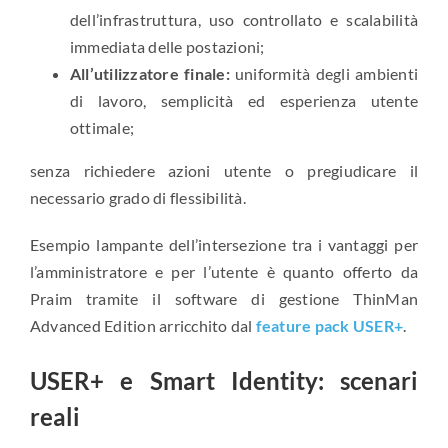
dell’infrastruttura, uso controllato e scalabilità
immediata delle postazioni;
All’utilizzatore finale:
uniformità degli ambienti
di lavoro, semplicità ed esperienza utente
ottimale;
senza richiedere azioni utente o pregiudicare il
necessario grado di flessibilità.
Esempio lampante dell’intersezione tra i vantaggi per
l’amministratore e per l’utente è quanto offerto da
Praim tramite il software di gestione ThinMan
Advanced Edition arricchito dal
feature pack USER+
.
USER+ e Smart Identity: scenari
reali