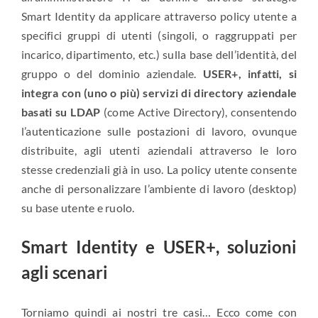
Smart Identity da applicare attraverso policy utente a
specifici gruppi di utenti (singoli, o raggruppati per
incarico, dipartimento, etc.) sulla base dell’identità, del
gruppo o del dominio aziendale.
USER+, infatti, si
integra con (uno o più) servizi di directory aziendale
basati su LDAP
(come Active Directory), consentendo
l’autenticazione sulle postazioni di lavoro, ovunque
distribuite, agli utenti aziendali attraverso le loro
stesse credenziali già in uso. La policy utente consente
anche di personalizzare l’ambiente di lavoro (desktop)
su base utente e ruolo.
Smart Identity e USER+, soluzioni
agli scenari
Torniamo quindi ai nostri tre casi… Ecco come con