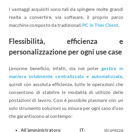
I vantaggi acquisiti sono tali da spingere molte grandi
realtà a convertire, via software, il proprio parco
macchine composto da tradizionali
PC in Thin Clien
t
.
Flessibilità, efficienza e
personalizzazione per ogni use case
L’enorme beneficio, infatti, sta nel poter
gestire in
maniera totalmente centralizzata e automatizzata
,
quindi con assoluta efficienza, tutte le operazioni che
consentono di stabilire le modalità di utilizzo delle
postazioni di lavoro. Così è possibile plasmare con un
solo strumento soluzioni su misura per ogni caso d’uso
che garantiscono al contempo:
All’amministratore IT:
sicurezza