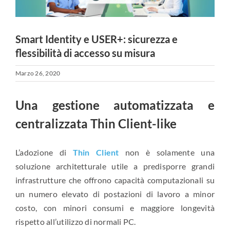
Smart Identity e USER+: sicurezza e
flessibilità di accesso su misura
Marzo 26, 2020
Una gestione automatizzata e
centralizzata Thin Client-like
L’adozione di
Thin Client
non è solamente una
soluzione architetturale utile a predisporre grandi
infrastrutture che offrono capacità computazionali su
un numero elevato di postazioni di lavoro a minor
costo, con minori consumi e maggiore longevità
rispetto all’utilizzo di normali PC.