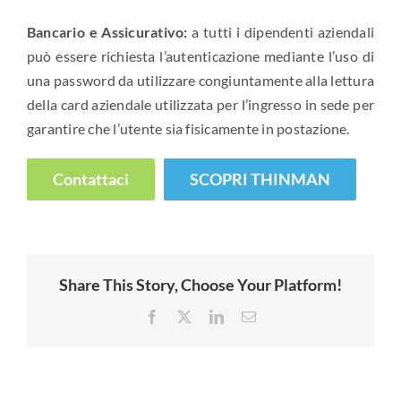
Bancario e Assicurativo:
a tutti i dipendenti aziendali
può essere richiesta l’autenticazione mediante l’uso di
una password da utilizzare congiuntamente alla lettura
della card aziendale utilizzata per l’ingresso in sede per
garantire che l’utente sia fisicamente in postazione.
Contattaci
SCOPRI THINMAN
Share This Story, Choose Your Platform!
Facebook
X
LinkedIn
Email