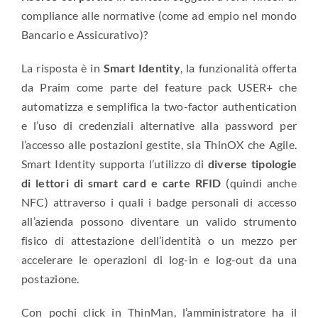
compliance alle normative (come ad empio nel mondo
Bancario e Assicurativo)?
La risposta è in
Smart Identity
, la funzionalità offerta
da Praim come parte del feature pack USER+ che
automatizza e semplifica la two-factor authentication
e l’uso di credenziali alternative alla password per
l’accesso alle postazioni gestite, sia ThinOX che Agile.
Smart Identity supporta l’utilizzo di
diverse tipologie
di lettori di smart card e carte RFID
(quindi anche
NFC) attraverso i quali i badge personali di accesso
all’azienda possono diventare un valido strumento
fisico di attestazione dell’identità o un mezzo per
accelerare le operazioni di log-in e log-out da una
postazione.
Con pochi click in ThinMan, l’amministratore ha il