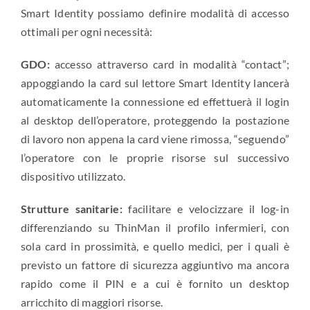
Smart Identity possiamo definire modalità di accesso
ottimali per ogni necessità:
GDO:
accesso attraverso card in modalità “contact”;
appoggiando la card sul lettore Smart Identity lancerà
automaticamente la connessione ed effettuerà il login
al desktop dell’operatore, proteggendo la postazione
di lavoro non appena la card viene rimossa, “seguendo”
l’operatore con le proprie risorse sul successivo
dispositivo utilizzato.
Strutture sanitarie:
facilitare e velocizzare il log-in
differenziando su ThinMan il profilo infermieri, con
sola card in prossimità, e quello medici, per i quali è
previsto un fattore di sicurezza aggiuntivo ma ancora
rapido come il PIN e a cui è fornito un desktop
arricchito di maggiori risorse.