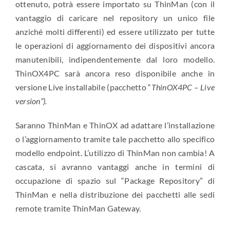
ottenuto, potrà essere importato su ThinMan (con il
vantaggio di caricare nel repository un unico file
anziché molti differenti) ed essere utilizzato per tutte
le operazioni di aggiornamento dei dispositivi ancora
manutenibili, indipendentemente dal loro modello.
ThinOX4PC sarà ancora reso disponibile anche in
versione Live installabile (pacchetto “
ThinOX4PC – Live
version”).
Saranno ThinMan e ThinOX ad adattare l’installazione
o l’aggiornamento tramite tale pacchetto allo specifico
modello endpoint. L’utilizzo di ThinMan non cambia! A
cascata, si avranno vantaggi anche in termini di
occupazione di spazio sul “Package Repository” di
ThinMan e nella distribuzione dei pacchetti alle sedi
remote tramite ThinMan Gateway.