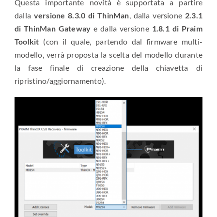
Questa importante novità è supportata a partire
dalla
versione 8.3.0 di ThinMan
, dalla versione
2.3.1
di ThinMan Gateway
e dalla versione
1.8.1 di Praim
Toolkit
(con il quale, partendo dal firmware multi-
modello, verrà proposta la scelta del modello durante
la fase finale di creazione della chiavetta di
ripristino/aggiornamento).