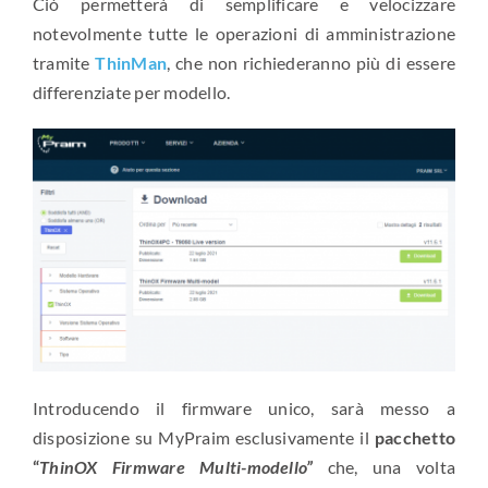
Ciò permetterà di semplificare e velocizzare
notevolmente tutte le operazioni di amministrazione
tramite
ThinMan
, che non richiederanno più di essere
differenziate per modello.
Introducendo il firmware unico, sarà messo a
disposizione su MyPraim esclusivamente il
pacchetto
“
ThinOX Firmware Multi-modello”
che, una volta